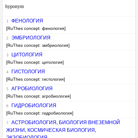
hyponym
ФЕНОЛОГИЯ
[RuThes concept: фенология]
ЭМБРИОЛОГИЯ
[RuThes concept: эмбриология]
ЦИТОЛОГИЯ
[RuThes concept: цитология]
ГИСТОЛОГИЯ
[RuThes concept: гистология]
АГРОБИОЛОГИЯ
[RuThes concept: агробиология]
ГИДРОБИОЛОГИЯ
[RuThes concept: гидробиология]
АСТРОБИОЛОГИЯ
,
БИОЛОГИЯ ВНЕЗЕМНОЙ
ЖИЗНИ
,
КОСМИЧЕСКАЯ БИОЛОГИЯ
,
ЭКЗОБИОЛОГИЯ