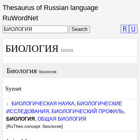
Thesaurus of Russian language
RuWordNet
🇷🇺
Search
БИОЛОГИЯ
noun
Биология
биология
Synset
БИОЛОГИЧЕСКАЯ НАУКА
,
БИОЛОГИЧЕСКИЕ
ИССЛЕДОВАНИЯ
,
БИОЛОГИЧЕСКИЙ ПРОФИЛЬ
,
БИОЛОГИЯ
,
ОБЩАЯ БИОЛОГИЯ
[RuThes concept: биология]