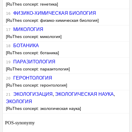
[RuThes concept: генетика]
ФИЗИКО-ХИМИЧЕСКАЯ БИОЛОГИЯ
[RuThes concept: физико-химическая биология]
МИКОЛОГИЯ
[RuThes concept: микология]
БОТАНИКА
[RuThes concept: ботаника]
ПАРАЗИТОЛОГИЯ
[RuThes concept: паразитология]
ГЕРОНТОЛОГИЯ
[RuThes concept: геронтология]
ЭКОЛОГИЗАЦИЯ
,
ЭКОЛОГИЧЕСКАЯ НАУКА
,
ЭКОЛОГИЯ
[RuThes concept: экологическая наука]
POS-synonymy