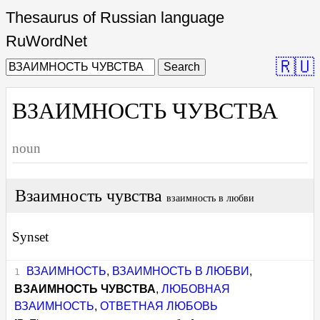
Thesaurus of Russian language
RuWordNet
🇷🇺
Search
ВЗАИМНОСТЬ ЧУВСТВА
noun
Взаимность чувства
взаимность в любви
Synset
ВЗАИМНОСТЬ
,
ВЗАИМНОСТЬ В ЛЮБВИ
,
ВЗАИМНОСТЬ ЧУВСТВА
,
ЛЮБОВНАЯ
ВЗАИМНОСТЬ
,
ОТВЕТНАЯ ЛЮБОВЬ