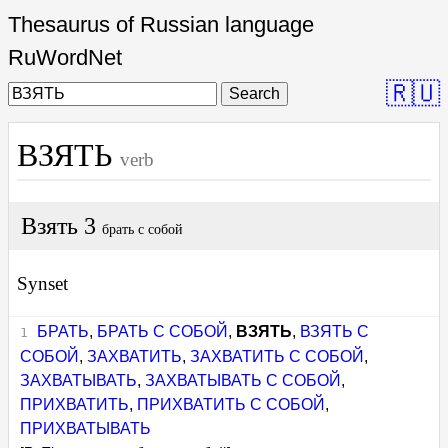
Thesaurus of Russian language
RuWordNet
🇷🇺
Search
ВЗЯТЬ
verb
Взять 3
брать с собой
Synset
БРАТЬ
,
БРАТЬ С СОБОЙ
,
ВЗЯТЬ
,
ВЗЯТЬ С
СОБОЙ
,
ЗАХВАТИТЬ
,
ЗАХВАТИТЬ С СОБОЙ
,
ЗАХВАТЫВАТЬ
,
ЗАХВАТЫВАТЬ С СОБОЙ
,
ПРИХВАТИТЬ
,
ПРИХВАТИТЬ С СОБОЙ
,
ПРИХВАТЫВАТЬ