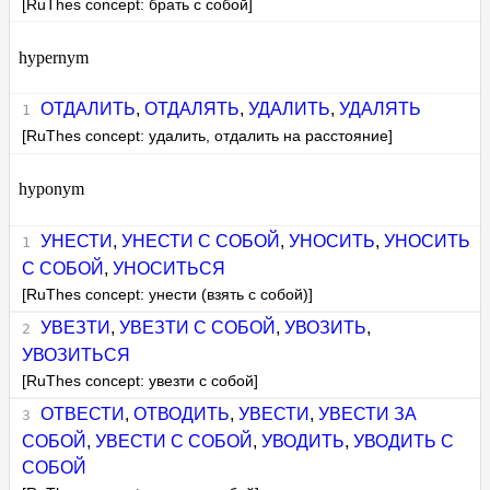
[RuThes concept: брать с собой]
hypernym
ОТДАЛИТЬ
,
ОТДАЛЯТЬ
,
УДАЛИТЬ
,
УДАЛЯТЬ
[RuThes concept: удалить, отдалить на расстояние]
hyponym
УНЕСТИ
,
УНЕСТИ С СОБОЙ
,
УНОСИТЬ
,
УНОСИТЬ
С СОБОЙ
,
УНОСИТЬСЯ
[RuThes concept: унести (взять с собой)]
УВЕЗТИ
,
УВЕЗТИ С СОБОЙ
,
УВОЗИТЬ
,
УВОЗИТЬСЯ
[RuThes concept: увезти с собой]
ОТВЕСТИ
,
ОТВОДИТЬ
,
УВЕСТИ
,
УВЕСТИ ЗА
СОБОЙ
,
УВЕСТИ С СОБОЙ
,
УВОДИТЬ
,
УВОДИТЬ С
СОБОЙ