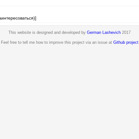
аинтересоваться)]
This website is designed and developed by
German Lashevich
2017
Feel free to tell me how to improve this project via an issue at
Github project