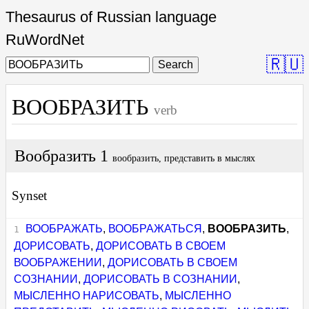
Thesaurus of Russian language
RuWordNet
🇷🇺
Search
ВООБРАЗИТЬ
verb
Вообразить 1
вообразить, представить в мыслях
Synset
ВООБРАЖАТЬ
,
ВООБРАЖАТЬСЯ
,
ВООБРАЗИТЬ
,
ДОРИСОВАТЬ
,
ДОРИСОВАТЬ В СВОЕМ
ВООБРАЖЕНИИ
,
ДОРИСОВАТЬ В СВОЕМ
СОЗНАНИИ
,
ДОРИСОВАТЬ В СОЗНАНИИ
,
МЫСЛЕННО НАРИСОВАТЬ
,
МЫСЛЕННО