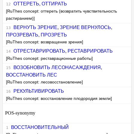
ОТТЕРЕТЬ
,
ОТТИРАТЬ
[RuThes concept: оттереть (возвратить чувствительность
растиранием)]
ВЕРНУТЬ ЗРЕНИЕ
,
ЗРЕНИЕ ВЕРНУЛОСЬ
,
ПРОЗРЕВАТЬ
,
ПРОЗРЕТЬ
[RuThes concept: возвращение зрения]
ОТРЕСТАВРИРОВАТЬ
,
РЕСТАВРИРОВАТЬ
[RuThes concept: реставрационные работы]
ВОЗОБНОВИТЬ ЛЕСОНАСАЖДЕНИЯ
,
ВОССТАНОВИТЬ ЛЕС
[RuThes concept: лесовосстановление]
РЕКУЛЬТИВИРОВАТЬ
[RuThes concept: восстановление плодородия земли]
POS-synonymy
ВОССТАНОВИТЕЛЬНЫЙ