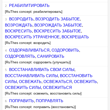
РЕАБИЛИТИРОВАТЬ
[RuThes concept: реабилитировать]
ВОЗРОДИТЬ
,
ВОЗРОДИТЬ ЗАБЫТОЕ
,
ВОЗРОЖДАТЬ
,
ВОЗРОЖДАТЬ ЗАБЫТОЕ
,
ВОСКРЕСИТЬ
,
ВОСКРЕСИТЬ ЗАБЫТОЕ
,
ВОСКРЕСИТЬ УТРАЧЕННОЕ
,
ВОСКРЕШАТЬ
[RuThes concept: возродить]
ОЗДОРАВЛИВАТЬСЯ
,
ОЗДОРОВИТЬ
,
ОЗДОРОВЛЯТЬ
,
САНИРОВАТЬ
[RuThes concept: оздоровить (улучшить)]
ВОССТАНАВЛИВАТЬ СВОИ СИЛЫ
,
ВОССТАНАВЛИВАТЬ СИЛЫ
,
ВОССТАНОВИТЬ
СИЛЫ
,
ОСВЕЖАТЬ
,
ОСВЕЖАТЬСЯ
,
ОСВЕЖИТЬ
,
ОСВЕЖИТЬ СИЛЫ
,
ОСВЕЖИТЬСЯ
[RuThes concept: освежить, восстановить силы]
ПОПРАВИТЬ
,
ПОПРАВЛЯТЬ
[RuThes concept: поправить (восстановить)]