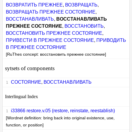
ВОЗВРАТИТЬ ПРЕЖНЕЕ
,
ВОЗВРАЩАТЬ
,
ВОЗВРАЩАТЬ ПРЕЖНЕЕ СОСТОЯНИЕ
,
ВОССТАНАВЛИВАТЬ
,
ВОССТАНАВЛИВАТЬ
ПРЕЖНЕЕ СОСТОЯНИЕ
,
ВОССТАНОВИТЬ
,
ВОССТАНОВИТЬ ПРЕЖНЕЕ СОСТОЯНИЕ
,
ПРИВЕСТИ В ПРЕЖНЕЕ СОСТОЯНИЕ
,
ПРИВОДИТЬ
В ПРЕЖНЕЕ СОСТОЯНИЕ
[RuThes concept: восстановить прежнее состояние]
sytsets of components
СОСТОЯНИЕ
,
ВОССТАНАВЛИВАТЬ
Interlingual Index
i33866 restore.v.05 (restore, reinstate, reestablish)
[Wordnet definition: bring back into original existence, use,
function, or position]