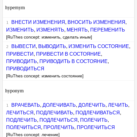
hypernym
ВНЕСТИ ИЗМЕНЕНИЯ
,
ВНОСИТЬ ИЗМЕНЕНИЯ
,
ИЗМЕНИТЬ
,
ИЗМЕНЯТЬ
,
МЕНЯТЬ
,
ПЕРЕМЕНИТЬ
[RuThes concept: изменить, сделать иным]
ВЫВЕСТИ
,
ВЫВОДИТЬ
,
ИЗМЕНИТЬ СОСТОЯНИЕ
,
ПРИВЕСТИ
,
ПРИВЕСТИ В СОСТОЯНИЕ
,
ПРИВОДИТЬ
,
ПРИВОДИТЬ В СОСТОЯНИЕ
,
ПРИВОДИТЬСЯ
[RuThes concept: изменить состояние]
hyponym
ВРАЧЕВАТЬ
,
ДОЛЕЧИВАТЬ
,
ДОЛЕЧИТЬ
,
ЛЕЧИТЬ
,
ЛЕЧИТЬСЯ
,
ПОДЛЕЧИВАТЬ
,
ПОДЛЕЧИВАТЬСЯ
,
ПОДЛЕЧИТЬ
,
ПОДЛЕЧИТЬСЯ
,
ПОЛЕЧИТЬ
,
ПОЛЕЧИТЬСЯ
,
ПРОЛЕЧИТЬ
,
ПРОЛЕЧИТЬСЯ
[RuThes concept: лечение]