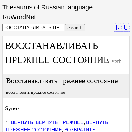
Thesaurus of Russian language
RuWordNet
🇷🇺
Search
ВОССТАНАВЛИВАТЬ
ПРЕЖНЕЕ СОСТОЯНИЕ
verb
Восстанавливать прежнее состояние
восстановить прежнее состояние
Synset
ВЕРНУТЬ
,
ВЕРНУТЬ ПРЕЖНЕЕ
,
ВЕРНУТЬ
ПРЕЖНЕЕ СОСТОЯНИЕ
,
ВОЗВРАТИТЬ
,