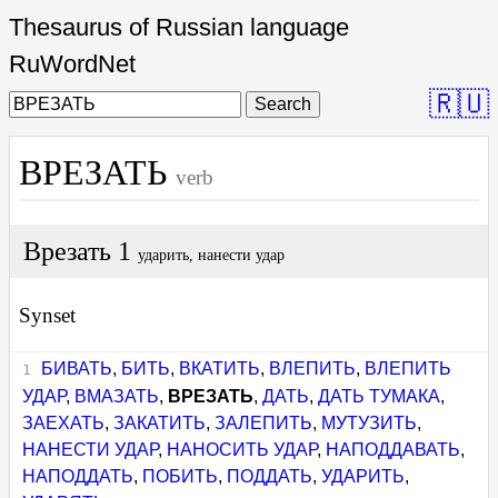
Thesaurus of Russian language
RuWordNet
🇷🇺
Search
ВРЕЗАТЬ
verb
Врезать 1
ударить, нанести удар
Synset
БИВАТЬ
,
БИТЬ
,
ВКАТИТЬ
,
ВЛЕПИТЬ
,
ВЛЕПИТЬ
УДАР
,
ВМАЗАТЬ
,
ВРЕЗАТЬ
,
ДАТЬ
,
ДАТЬ ТУМАКА
,
ЗАЕХАТЬ
,
ЗАКАТИТЬ
,
ЗАЛЕПИТЬ
,
МУТУЗИТЬ
,
НАНЕСТИ УДАР
,
НАНОСИТЬ УДАР
,
НАПОДДАВАТЬ
,
НАПОДДАТЬ
,
ПОБИТЬ
,
ПОДДАТЬ
,
УДАРИТЬ
,