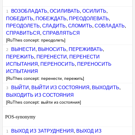
ВОЗОБЛАДАТЬ
,
ОСИЛИВАТЬ
,
ОСИЛИТЬ
,
ПОБЕДИТЬ
,
ПОБЕЖДАТЬ
,
ПРЕОДОЛЕВАТЬ
,
ПРЕОДОЛЕТЬ
,
СЛАДИТЬ
,
СЛОМИТЬ
,
СОВЛАДАТЬ
,
СПРАВИТЬСЯ
,
СПРАВЛЯТЬСЯ
[RuThes concept: преодолеть]
ВЫНЕСТИ
,
ВЫНОСИТЬ
,
ПЕРЕЖИВАТЬ
,
ПЕРЕЖИТЬ
,
ПЕРЕНЕСТИ
,
ПЕРЕНЕСТИ
ИСПЫТАНИЯ
,
ПЕРЕНОСИТЬ
,
ПЕРЕНОСИТЬ
ИСПЫТАНИЯ
[RuThes concept: перенести, пережить]
ВЫЙТИ
,
ВЫЙТИ ИЗ СОСТОЯНИЯ
,
ВЫХОДИТЬ
,
ВЫХОДИТЬ ИЗ СОСТОЯНИЯ
[RuThes concept: выйти из состояния]
POS-synonymy
ВЫХОД ИЗ ЗАТРУДНЕНИЯ
,
ВЫХОД ИЗ