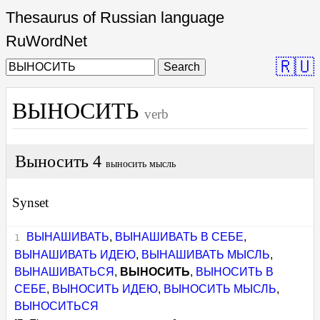
Thesaurus of Russian language
RuWordNet
🇷🇺
Search
ВЫНОСИТЬ
verb
Выносить 4
выносить мысль
Synset
ВЫНАШИВАТЬ
,
ВЫНАШИВАТЬ В СЕБЕ
,
ВЫНАШИВАТЬ ИДЕЮ
,
ВЫНАШИВАТЬ МЫСЛЬ
,
ВЫНАШИВАТЬСЯ
,
ВЫНОСИТЬ
,
ВЫНОСИТЬ В
СЕБЕ
,
ВЫНОСИТЬ ИДЕЮ
,
ВЫНОСИТЬ МЫСЛЬ
,
ВЫНОСИТЬСЯ