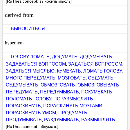
[RuThes concept: выносить мысль]
derived from
ВЫНОСИТЬСЯ
hypernym
ГОЛОВУ ЛОМАТЬ
,
ДОДУМАТЬ
,
ДОДУМЫВАТЬ
,
ЗАДАВАТЬСЯ ВОПРОСОМ
,
ЗАДАТЬСЯ ВОПРОСОМ
,
ЗАДАТЬСЯ МЫСЛЬЮ
,
КУМЕКАТЬ
,
ЛОМАТЬ ГОЛОВУ
,
МНОГО ПЕРЕДУМАТЬ
,
МОЗГОВАТЬ
,
ОБДУМАТЬ
,
ОБДУМЫВАТЬ
,
ОБМОЗГОВАТЬ
,
ОБМОЗГОВЫВАТЬ
,
ПЕРЕДУМАТЬ
,
ПЕРЕДУМЫВАТЬ
,
ПОКУМЕКАТЬ
,
ПОЛОМАТЬ ГОЛОВУ
,
ПОРАЗМЫСЛИТЬ
,
ПОРАСКИНУТЬ
,
ПОРАСКИНУТЬ МОЗГАМИ
,
ПОРАСКИНУТЬ УМОМ
,
ПРОДУМАТЬ
,
ПРОДУМЫВАТЬ
,
РАЗДУМЫВАТЬ
,
РАЗМЫШЛЯТЬ
[RuThes concept: обдумать]