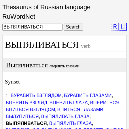
Thesaurus of Russian language
RuWordNet
🇷🇺
Search
ВЫПЯЛИВАТЬСЯ
verb
Выпяливаться
сверлить глазами
Synset
БУРАВИТЬ ВЗГЛЯДОМ
,
БУРАВИТЬ ГЛАЗАМИ
,
ВПЕРИТЬ ВЗГЛЯД
,
ВПЕРИТЬ ГЛАЗА
,
ВПЕРИТЬСЯ
,
ВПИТЬСЯ ВЗГЛЯДОМ
,
ВПИТЬСЯ ГЛАЗАМИ
,
ВЫЛУПИТЬСЯ
,
ВЫПЯЛИВАТЬ ГЛАЗА
,
ВЫПЯЛИВАТЬСЯ
,
ВЫПЯЛИТЬ ГЛАЗА
,