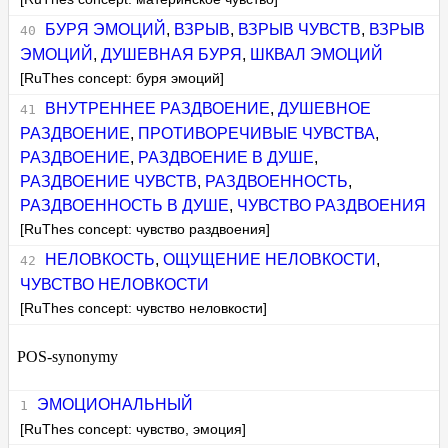
БУРЯ ЭМОЦИЙ
,
ВЗРЫВ
,
ВЗРЫВ ЧУВСТВ
,
ВЗРЫВ
ЭМОЦИЙ
,
ДУШЕВНАЯ БУРЯ
,
ШКВАЛ ЭМОЦИЙ
[RuThes concept: буря эмоций]
ВНУТРЕННЕЕ РАЗДВОЕНИЕ
,
ДУШЕВНОЕ
РАЗДВОЕНИЕ
,
ПРОТИВОРЕЧИВЫЕ ЧУВСТВА
,
РАЗДВОЕНИЕ
,
РАЗДВОЕНИЕ В ДУШЕ
,
РАЗДВОЕНИЕ ЧУВСТВ
,
РАЗДВОЕННОСТЬ
,
РАЗДВОЕННОСТЬ В ДУШЕ
,
ЧУВСТВО РАЗДВОЕНИЯ
[RuThes concept: чувство раздвоения]
НЕЛОВКОСТЬ
,
ОЩУЩЕНИЕ НЕЛОВКОСТИ
,
ЧУВСТВО НЕЛОВКОСТИ
[RuThes concept: чувство неловкости]
POS-synonymy
ЭМОЦИОНАЛЬНЫЙ
[RuThes concept: чувство, эмоция]