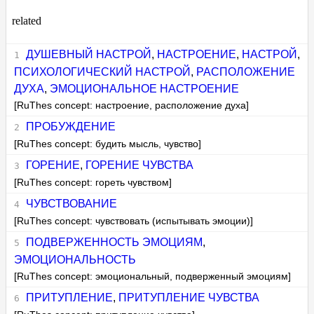
related
ДУШЕВНЫЙ НАСТРОЙ
,
НАСТРОЕНИЕ
,
НАСТРОЙ
,
ПСИХОЛОГИЧЕСКИЙ НАСТРОЙ
,
РАСПОЛОЖЕНИЕ
ДУХА
,
ЭМОЦИОНАЛЬНОЕ НАСТРОЕНИЕ
[RuThes concept: настроение, расположение духа]
ПРОБУЖДЕНИЕ
[RuThes concept: будить мысль, чувство]
ГОРЕНИЕ
,
ГОРЕНИЕ ЧУВСТВА
[RuThes concept: гореть чувством]
ЧУВСТВОВАНИЕ
[RuThes concept: чувствовать (испытывать эмоции)]
ПОДВЕРЖЕННОСТЬ ЭМОЦИЯМ
,
ЭМОЦИОНАЛЬНОСТЬ
[RuThes concept: эмоциональный, подверженный эмоциям]
ПРИТУПЛЕНИЕ
,
ПРИТУПЛЕНИЕ ЧУВСТВА