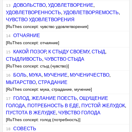
ДОВОЛЬСТВО
,
УДОВЛЕТВОРЕНИЕ
,
УДОВЛЕТВОРЕННОСТЬ
,
УДОВЛЕТВОРЯЕМОСТЬ
,
ЧУВСТВО УДОВЛЕТВОРЕНИЯ
[RuThes concept: чувство удовлетворения]
ОТЧАЯНИЕ
[RuThes concept: отчаяние]
КАКОЙ ПОЗОР
,
К СТЫДУ СВОЕМУ
,
СТЫД
,
СТЫДЛИВОСТЬ
,
ЧУВСТВО СТЫДА
[RuThes concept: стыд (чувство)]
БОЛЬ
,
МУКА
,
МУЧЕНИЕ
,
МУЧЕНИЧЕСТВО
,
МЫТАРСТВО
,
СТРАДАНИЕ
[RuThes concept: мука, страдание, мучение]
ГОЛОД
,
ЖЕЛАНИЕ ПОЕСТЬ
,
ОЩУЩЕНИЕ
ГОЛОДА
,
ПОТРЕБНОСТЬ В ЕДЕ
,
ПУСТОЙ ЖЕЛУДОК
,
ПУСТОТА В ЖЕЛУДКЕ
,
ЧУВСТВО ГОЛОДА
[RuThes concept: голод (потребность)]
СОВЕСТЬ