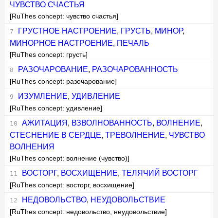
ЧУВСТВО СЧАСТЬЯ
[RuThes concept: чувство счастья]
ГРУСТНОЕ НАСТРОЕНИЕ
,
ГРУСТЬ
,
МИНОР
,
МИНОРНОЕ НАСТРОЕНИЕ
,
ПЕЧАЛЬ
[RuThes concept: грусть]
РАЗОЧАРОВАНИЕ
,
РАЗОЧАРОВАННОСТЬ
[RuThes concept: разочарование]
ИЗУМЛЕНИЕ
,
УДИВЛЕНИЕ
[RuThes concept: удивление]
АЖИТАЦИЯ
,
ВЗВОЛНОВАННОСТЬ
,
ВОЛНЕНИЕ
,
СТЕСНЕНИЕ В СЕРДЦЕ
,
ТРЕВОЛНЕНИЕ
,
ЧУВСТВО
ВОЛНЕНИЯ
[RuThes concept: волнение (чувство)]
ВОСТОРГ
,
ВОСХИЩЕНИЕ
,
ТЕЛЯЧИЙ ВОСТОРГ
[RuThes concept: восторг, восхищение]
НЕДОВОЛЬСТВО
,
НЕУДОВОЛЬСТВИЕ
[RuThes concept: недовольство, неудовольствие]