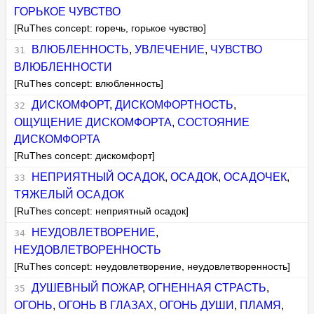
ГОРЬКОЕ ЧУВСТВО
[RuThes concept: горечь, горькое чувство]
ВЛЮБЛЕННОСТЬ
,
УВЛЕЧЕНИЕ
,
ЧУВСТВО
ВЛЮБЛЕННОСТИ
[RuThes concept: влюбленность]
ДИСКОМФОРТ
,
ДИСКОМФОРТНОСТЬ
,
ОЩУЩЕНИЕ ДИСКОМФОРТА
,
СОСТОЯНИЕ
ДИСКОМФОРТА
[RuThes concept: дискомфорт]
НЕПРИЯТНЫЙ ОСАДОК
,
ОСАДОК
,
ОСАДОЧЕК
,
ТЯЖЕЛЫЙ ОСАДОК
[RuThes concept: неприятный осадок]
НЕУДОВЛЕТВОРЕНИЕ
,
НЕУДОВЛЕТВОРЕННОСТЬ
[RuThes concept: неудовлетворение, неудовлетворенность]
ДУШЕВНЫЙ ПОЖАР
,
ОГНЕННАЯ СТРАСТЬ
,
ОГОНЬ
,
ОГОНЬ В ГЛАЗАХ
,
ОГОНЬ ДУШИ
,
ПЛАМЯ
,