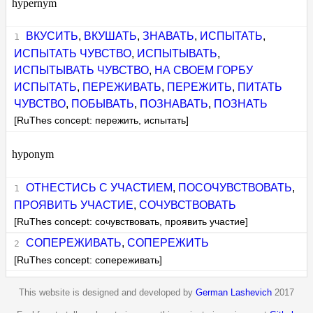
hypernym
ВКУСИТЬ
,
ВКУШАТЬ
,
ЗНАВАТЬ
,
ИСПЫТАТЬ
,
ИСПЫТАТЬ ЧУВСТВО
,
ИСПЫТЫВАТЬ
,
ИСПЫТЫВАТЬ ЧУВСТВО
,
НА СВОЕМ ГОРБУ
ИСПЫТАТЬ
,
ПЕРЕЖИВАТЬ
,
ПЕРЕЖИТЬ
,
ПИТАТЬ
ЧУВСТВО
,
ПОБЫВАТЬ
,
ПОЗНАВАТЬ
,
ПОЗНАТЬ
[RuThes concept: пережить, испытать]
hyponym
ОТНЕСТИСЬ С УЧАСТИЕМ
,
ПОСОЧУВСТВОВАТЬ
,
ПРОЯВИТЬ УЧАСТИЕ
,
СОЧУВСТВОВАТЬ
[RuThes concept: сочувствовать, проявить участие]
СОПЕРЕЖИВАТЬ
,
СОПЕРЕЖИТЬ
[RuThes concept: сопереживать]
This website is designed and developed by
German Lashevich
2017