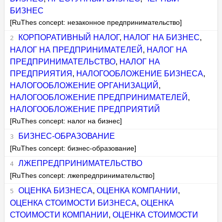
БИЗНЕС
[RuThes concept: незаконное предпринимательство]
КОРПОРАТИВНЫЙ НАЛОГ
,
НАЛОГ НА БИЗНЕС
,
НАЛОГ НА ПРЕДПРИНИМАТЕЛЕЙ
,
НАЛОГ НА
ПРЕДПРИНИМАТЕЛЬСТВО
,
НАЛОГ НА
ПРЕДПРИЯТИЯ
,
НАЛОГООБЛОЖЕНИЕ БИЗНЕСА
,
НАЛОГООБЛОЖЕНИЕ ОРГАНИЗАЦИЙ
,
НАЛОГООБЛОЖЕНИЕ ПРЕДПРИНИМАТЕЛЕЙ
,
НАЛОГООБЛОЖЕНИЕ ПРЕДПРИЯТИЙ
[RuThes concept: налог на бизнес]
БИЗНЕС-ОБРАЗОВАНИЕ
[RuThes concept: бизнес-образование]
ЛЖЕПРЕДПРИНИМАТЕЛЬСТВО
[RuThes concept: лжепредпринимательство]
ОЦЕНКА БИЗНЕСА
,
ОЦЕНКА КОМПАНИИ
,
ОЦЕНКА СТОИМОСТИ БИЗНЕСА
,
ОЦЕНКА
СТОИМОСТИ КОМПАНИИ
,
ОЦЕНКА СТОИМОСТИ