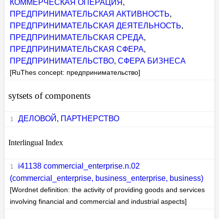
КОММЕРЧЕСКАЯ ОПЕРАЦИЯ
,
ПРЕДПРИНИМАТЕЛЬСКАЯ АКТИВНОСТЬ
,
ПРЕДПРИНИМАТЕЛЬСКАЯ ДЕЯТЕЛЬНОСТЬ
,
ПРЕДПРИНИМАТЕЛЬСКАЯ СРЕДА
,
ПРЕДПРИНИМАТЕЛЬСКАЯ СФЕРА
,
ПРЕДПРИНИМАТЕЛЬСТВО
,
СФЕРА БИЗНЕСА
[RuThes concept: предпринимательство]
sytsets of components
ДЕЛОВОЙ
,
ПАРТНЕРСТВО
Interlingual Index
i41138 commercial_enterprise.n.02
(commercial_enterprise, business_enterprise, business)
[Wordnet definition: the activity of providing goods and services
involving financial and commercial and industrial aspects]