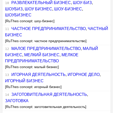
РАЗВЛЕКАТЕЛЬНЫЙ БИЗНЕС
,
ШОУ-БИЗ
,
ШОУБИЗ
,
ШОУ БИЗНЕС
,
ШОУ-БИЗНЕС
,
ШОУБИЗНЕС
[RuThes concept: шоу-бизнес]
ЧАСТНОЕ ПРЕДПРИНИМАТЕЛЬСТВО
,
ЧАСТНЫЙ
БИЗНЕС
[RuThes concept: частное предпринимательство]
МАЛОЕ ПРЕДПРИНИМАТЕЛЬСТВО
,
МАЛЫЙ
БИЗНЕС
,
МЕЛКИЙ БИЗНЕС
,
МЕЛКОЕ
ПРЕДПРИНИМАТЕЛЬСТВО
[RuThes concept: малый бизнес]
ИГОРНАЯ ДЕЯТЕЛЬНОСТЬ
,
ИГОРНОЕ ДЕЛО
,
ИГОРНЫЙ БИЗНЕС
[RuThes concept: игорный бизнес]
ЗАГОТОВИТЕЛЬНАЯ ДЕЯТЕЛЬНОСТЬ
,
ЗАГОТОВКА
[RuThes concept: заготовительная деятельность]