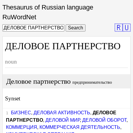
Thesaurus of Russian language
RuWordNet
🇷🇺
Search
ДЕЛОВОЕ ПАРТНЕРСТВО
noun
Деловое партнерство
предпринимательство
Synset
БИЗНЕС
,
ДЕЛОВАЯ АКТИВНОСТЬ
,
ДЕЛОВОЕ
ПАРТНЕРСТВО
,
ДЕЛОВОЙ МИР
,
ДЕЛОВОЙ ОБОРОТ
,
КОММЕРЦИЯ
,
КОММЕРЧЕСКАЯ ДЕЯТЕЛЬНОСТЬ
,