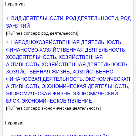
hypernym
ВИД ДЕЯТЕЛЬНОСТИ
,
РОД ДЕЯТЕЛЬНОСТИ
,
РОД
ЗАНЯТИЙ
[RuThes concept: род деятельности]
НАРОДНОХОЗЯЙСТВЕННАЯ ДЕЯТЕЛЬНОСТЬ
,
ФИНАНСОВО-ХОЗЯЙСТВЕННАЯ ДЕЯТЕЛЬНОСТЬ
,
ХОЗДЕЯТЕЛЬНОСТЬ
,
ХОЗЯЙСТВЕННАЯ
АКТИВНОСТЬ
,
ХОЗЯЙСТВЕННАЯ ДЕЯТЕЛЬНОСТЬ
,
ХОЗЯЙСТВЕННАЯ ЖИЗНЬ
,
ХОЗЯЙСТВЕННО-
ФИНАНСОВАЯ ДЕЯТЕЛЬНОСТЬ
,
ЭКОНОМИЧЕСКАЯ
АКТИВНОСТЬ
,
ЭКОНОМИЧЕСКАЯ ДЕЯТЕЛЬНОСТЬ
,
ЭКОНОМИЧЕСКАЯ ЖИЗНЬ
,
ЭКОНОМИЧЕСКИЙ
БЛОК
,
ЭКОНОМИЧЕСКОЕ ЯВЛЕНИЕ
[RuThes concept: экономическая деятельность]
hyponym