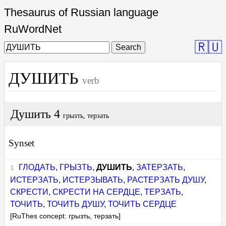
Thesaurus of Russian language
RuWordNet
🇷🇺
Search
ДУШИТЬ
verb
Душить 4
грызть, терзать
Synset
ГЛОДАТЬ
,
ГРЫЗТЬ
,
ДУШИТЬ
,
ЗАТЕРЗАТЬ
,
ИСТЕРЗАТЬ
,
ИСТЕРЗЫВАТЬ
,
РАСТЕРЗАТЬ ДУШУ
,
СКРЕСТИ
,
СКРЕСТИ НА СЕРДЦЕ
,
ТЕРЗАТЬ
,
ТОЧИТЬ
,
ТОЧИТЬ ДУШУ
,
ТОЧИТЬ СЕРДЦЕ
[RuThes concept: грызть, терзать]