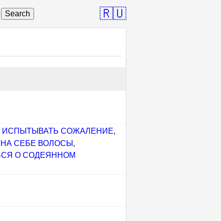
🇷🇺
Search
,
ИСПЫТЫВАТЬ СОЖАЛЕНИЕ
,
 НА СЕБЕ ВОЛОСЫ
,
ЬСЯ О СОДЕЯННОМ