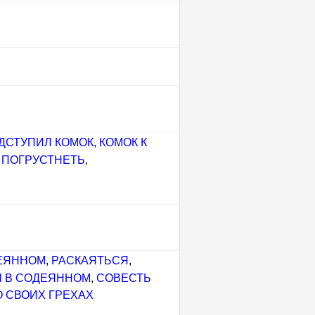
ОДСТУПИЛ КОМОК
,
КОМОК К
,
ПОГРУСТНЕТЬ
,
ДЕЯННОМ
,
РАСКАЯТЬСЯ
,
Я В СОДЕЯННОМ
,
СОВЕСТЬ
 СВОИХ ГРЕХАХ