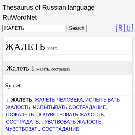
Thesaurus of Russian language
RuWordNet
🇷🇺
Search
ЖАЛЕТЬ
verb
Жалеть 1
жалеть, сострадать
Synset
ЖАЛЕТЬ
,
ЖАЛЕТЬ ЧЕЛОВЕКА
,
ИСПЫТЫВАТЬ
ЖАЛОСТЬ
,
ИСПЫТЫВАТЬ СОСТРАДАНИЕ
,
ПОЖАЛЕТЬ
,
ПОЧУВСТВОВАТЬ ЖАЛОСТЬ
,
СОСТРАДАТЬ
,
ЧУВСТВОВАТЬ ЖАЛОСТЬ
,
ЧУВСТВОВАТЬ СОСТРАДАНИЕ