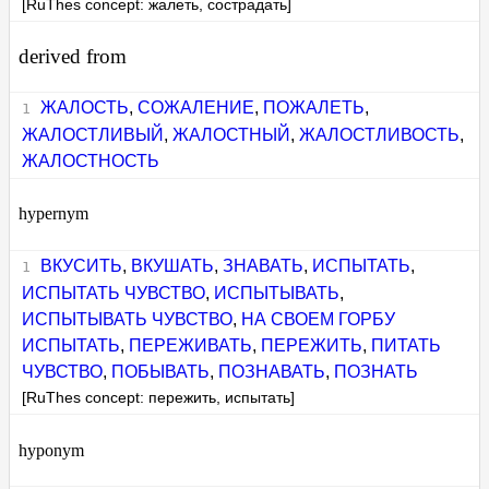
[RuThes concept: жалеть, сострадать]
derived from
ЖАЛОСТЬ
,
СОЖАЛЕНИЕ
,
ПОЖАЛЕТЬ
,
ЖАЛОСТЛИВЫЙ
,
ЖАЛОСТНЫЙ
,
ЖАЛОСТЛИВОСТЬ
,
ЖАЛОСТНОСТЬ
hypernym
ВКУСИТЬ
,
ВКУШАТЬ
,
ЗНАВАТЬ
,
ИСПЫТАТЬ
,
ИСПЫТАТЬ ЧУВСТВО
,
ИСПЫТЫВАТЬ
,
ИСПЫТЫВАТЬ ЧУВСТВО
,
НА СВОЕМ ГОРБУ
ИСПЫТАТЬ
,
ПЕРЕЖИВАТЬ
,
ПЕРЕЖИТЬ
,
ПИТАТЬ
ЧУВСТВО
,
ПОБЫВАТЬ
,
ПОЗНАВАТЬ
,
ПОЗНАТЬ
[RuThes concept: пережить, испытать]
hyponym