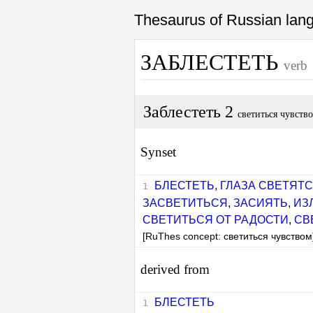
Thesaurus of Russian la
ЗАБЛЕСТЕТЬ
verb
Заблестеть 2
светиться чувств
Synset
БЛЕСТЕТЬ
,
ГЛАЗА СВЕТЯТ
ЗАСВЕТИТЬСЯ
,
ЗАСИЯТЬ
,
ИЗ
СВЕТИТЬСЯ ОТ РАДОСТИ
,
СВ
[RuThes concept: светиться чувством
derived from
БЛЕСТЕТЬ