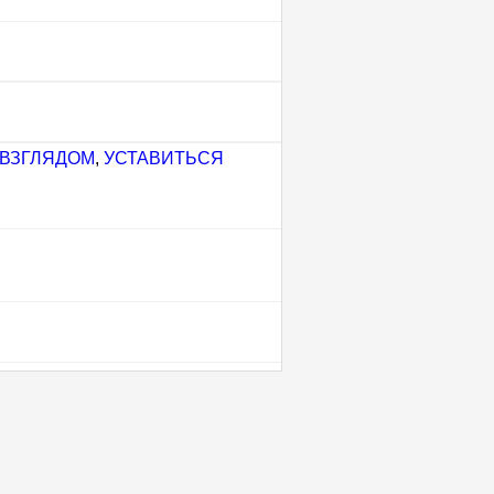
 ВЗГЛЯДОМ
,
УСТАВИТЬСЯ