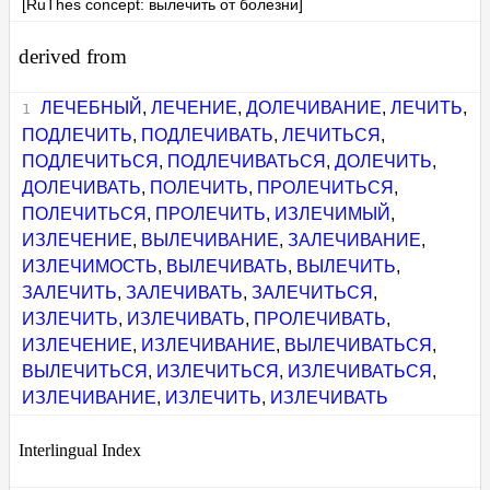
[RuThes concept: вылечить от болезни]
derived from
ЛЕЧЕБНЫЙ
,
ЛЕЧЕНИЕ
,
ДОЛЕЧИВАНИЕ
,
ЛЕЧИТЬ
,
ПОДЛЕЧИТЬ
,
ПОДЛЕЧИВАТЬ
,
ЛЕЧИТЬСЯ
,
ПОДЛЕЧИТЬСЯ
,
ПОДЛЕЧИВАТЬСЯ
,
ДОЛЕЧИТЬ
,
ДОЛЕЧИВАТЬ
,
ПОЛЕЧИТЬ
,
ПРОЛЕЧИТЬСЯ
,
ПОЛЕЧИТЬСЯ
,
ПРОЛЕЧИТЬ
,
ИЗЛЕЧИМЫЙ
,
ИЗЛЕЧЕНИЕ
,
ВЫЛЕЧИВАНИЕ
,
ЗАЛЕЧИВАНИЕ
,
ИЗЛЕЧИМОСТЬ
,
ВЫЛЕЧИВАТЬ
,
ВЫЛЕЧИТЬ
,
ЗАЛЕЧИТЬ
,
ЗАЛЕЧИВАТЬ
,
ЗАЛЕЧИТЬСЯ
,
ИЗЛЕЧИТЬ
,
ИЗЛЕЧИВАТЬ
,
ПРОЛЕЧИВАТЬ
,
ИЗЛЕЧЕНИЕ
,
ИЗЛЕЧИВАНИЕ
,
ВЫЛЕЧИВАТЬСЯ
,
ВЫЛЕЧИТЬСЯ
,
ИЗЛЕЧИТЬСЯ
,
ИЗЛЕЧИВАТЬСЯ
,
ИЗЛЕЧИВАНИЕ
,
ИЗЛЕЧИТЬ
,
ИЗЛЕЧИВАТЬ
Interlingual Index