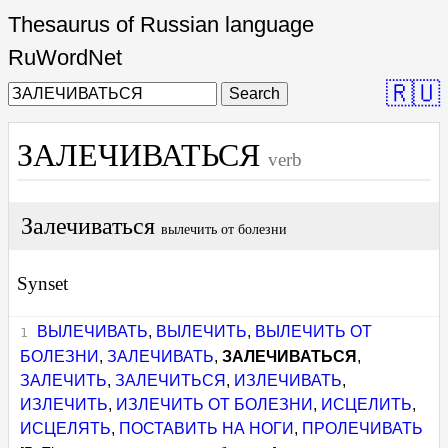
Thesaurus of Russian language
RuWordNet
🇷🇺
Search
ЗАЛЕЧИВАТЬСЯ
verb
Залечиваться
вылечить от болезни
Synset
ВЫЛЕЧИВАТЬ
,
ВЫЛЕЧИТЬ
,
ВЫЛЕЧИТЬ ОТ
БОЛЕЗНИ
,
ЗАЛЕЧИВАТЬ
,
ЗАЛЕЧИВАТЬСЯ
,
ЗАЛЕЧИТЬ
,
ЗАЛЕЧИТЬСЯ
,
ИЗЛЕЧИВАТЬ
,
ИЗЛЕЧИТЬ
,
ИЗЛЕЧИТЬ ОТ БОЛЕЗНИ
,
ИСЦЕЛИТЬ
,
ИСЦЕЛЯТЬ
,
ПОСТАВИТЬ НА НОГИ
,
ПРОЛЕЧИВАТЬ