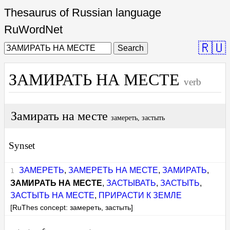
Thesaurus of Russian language
RuWordNet
🇷🇺
Search
ЗАМИРАТЬ НА МЕСТЕ
verb
Замирать на месте
замереть, застыть
Synset
ЗАМЕРЕТЬ
,
ЗАМЕРЕТЬ НА МЕСТЕ
,
ЗАМИРАТЬ
,
ЗАМИРАТЬ НА МЕСТЕ
,
ЗАСТЫВАТЬ
,
ЗАСТЫТЬ
,
ЗАСТЫТЬ НА МЕСТЕ
,
ПРИРАСТИ К ЗЕМЛЕ
[RuThes concept: замереть, застыть]