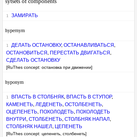
sytsets of components
ЗАМИРАТЬ
hypernym
ДЕЛАТЬ ОСТАНОВКУ
,
ОСТАНАВЛИВАТЬСЯ
,
ОСТАНОВИТЬСЯ
,
ПЕРЕСТАТЬ ДВИГАТЬСЯ
,
СДЕЛАТЬ ОСТАНОВКУ
[RuThes concept: остановка при движении]
hyponym
ВПАСТЬ В СТОЛБНЯК
,
ВПАСТЬ В СТУПОР
,
КАМЕНЕТЬ
,
ЛЕДЕНЕТЬ
,
ОСТОЛБЕНЕТЬ
,
ОЦЕПЕНЕТЬ
,
ПОХОЛОДЕТЬ
,
ПОХОЛОДЕТЬ
ВНУТРИ
,
СТОЛБЕНЕТЬ
,
СТОЛБНЯК НАПАЛ
,
СТОЛБНЯК НАШЕЛ
,
ЦЕПЕНЕТЬ
[RuThes concept: цепенеть, столбенеть]