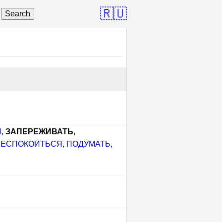
🇷🇺
Search
Я
,
ЗАПЕРЕЖИВАТЬ
,
БЕСПОКОИТЬСЯ
,
ПОДУМАТЬ
,