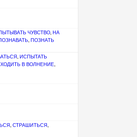
ПЫТЫВАТЬ ЧУВСТВО
,
НА
ПОЗНАВАТЬ
,
ПОЗНАТЬ
ВАТЬСЯ
,
ИСПЫТАТЬ
ХОДИТЬ В ВОЛНЕНИЕ
,
ЬСЯ
,
СТРАШИТЬСЯ
,