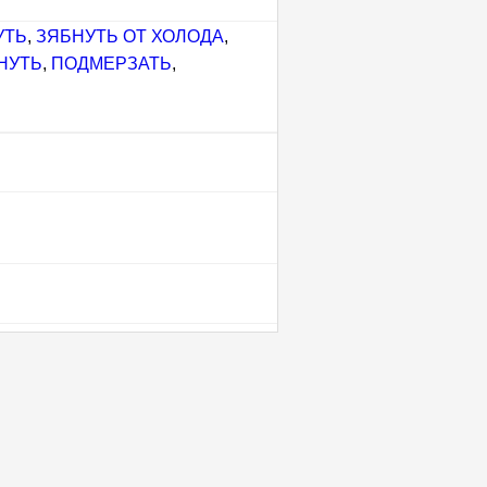
УТЬ
,
ЗЯБНУТЬ ОТ ХОЛОДА
,
НУТЬ
,
ПОДМЕРЗАТЬ
,