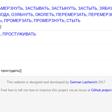
АМЕРЗНУТЬ
,
ЗАСТЫВАТЬ
,
ЗАСТЫНУТЬ
,
ЗАСТЫТЬ
,
ЗЯБН
ЛОДА
,
ОЗЯБНУТЬ
,
ОКОЛЕТЬ
,
ПЕРЕМЕРЗАТЬ
,
ПЕРЕМЕРЗ
Ь
,
ПРОМЕРЗАТЬ
,
ПРОМЕРЗНУТЬ
,
СТЫТЬ
]
Ь
,
ПРОСТУЖИВАТЬ
 простудить)]
This website is designed and developed by
German Lashevich
2017
Feel free to tell me how to improve this project via an issue at
Github project