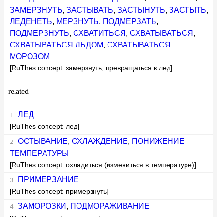
ЗАМЕРЗНУТЬ
,
ЗАСТЫВАТЬ
,
ЗАСТЫНУТЬ
,
ЗАСТЫТЬ
,
ЛЕДЕНЕТЬ
,
МЕРЗНУТЬ
,
ПОДМЕРЗАТЬ
,
ПОДМЕРЗНУТЬ
,
СХВАТИТЬСЯ
,
СХВАТЫВАТЬСЯ
,
СХВАТЫВАТЬСЯ ЛЬДОМ
,
СХВАТЫВАТЬСЯ
МОРОЗОМ
[RuThes concept: замерзнуть, превращаться в лед]
related
ЛЕД
[RuThes concept: лед]
ОСТЫВАНИЕ
,
ОХЛАЖДЕНИЕ
,
ПОНИЖЕНИЕ
ТЕМПЕРАТУРЫ
[RuThes concept: охладиться (измениться в температуре)]
ПРИМЕРЗАНИЕ
[RuThes concept: примерзнуть]
ЗАМОРОЗКИ
,
ПОДМОРАЖИВАНИЕ