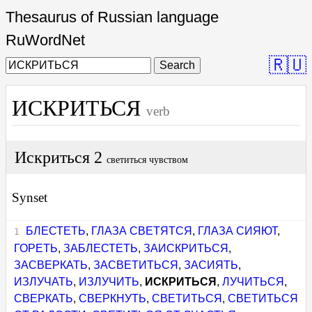
Thesaurus of Russian language
RuWordNet
🇷🇺
Search
ИСКРИТЬСЯ
verb
Искриться 2
светиться чувством
Synset
БЛЕСТЕТЬ
,
ГЛАЗА СВЕТЯТСЯ
,
ГЛАЗА СИЯЮТ
,
ГОРЕТЬ
,
ЗАБЛЕСТЕТЬ
,
ЗАИСКРИТЬСЯ
,
ЗАСВЕРКАТЬ
,
ЗАСВЕТИТЬСЯ
,
ЗАСИЯТЬ
,
ИЗЛУЧАТЬ
,
ИЗЛУЧИТЬ
,
ИСКРИТЬСЯ
,
ЛУЧИТЬСЯ
,
СВЕРКАТЬ
,
СВЕРКНУТЬ
,
СВЕТИТЬСЯ
,
СВЕТИТЬСЯ