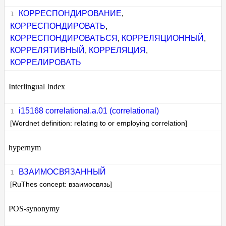
КОРРЕСПОНДИРОВАНИЕ
,
КОРРЕСПОНДИРОВАТЬ
,
КОРРЕСПОНДИРОВАТЬСЯ
,
КОРРЕЛЯЦИОННЫЙ
,
КОРРЕЛЯТИВНЫЙ
,
КОРРЕЛЯЦИЯ
,
КОРРЕЛИРОВАТЬ
Interlingual Index
i15168 correlational.a.01 (correlational)
[Wordnet definition: relating to or employing correlation]
hypernym
ВЗАИМОСВЯЗАННЫЙ
[RuThes concept: взаимосвязь]
POS-synonymy