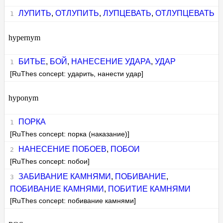
ЛУПИТЬ
,
ОТЛУПИТЬ
,
ЛУПЦЕВАТЬ
,
ОТЛУПЦЕВАТЬ
hypernym
БИТЬЕ
,
БОЙ
,
НАНЕСЕНИЕ УДАРА
,
УДАР
[RuThes concept: ударить, нанести удар]
hyponym
ПОРКА
[RuThes concept: порка (наказание)]
НАНЕСЕНИЕ ПОБОЕВ
,
ПОБОИ
[RuThes concept: побои]
ЗАБИВАНИЕ КАМНЯМИ
,
ПОБИВАНИЕ
,
ПОБИВАНИЕ КАМНЯМИ
,
ПОБИТИЕ КАМНЯМИ
[RuThes concept: побивание камнями]