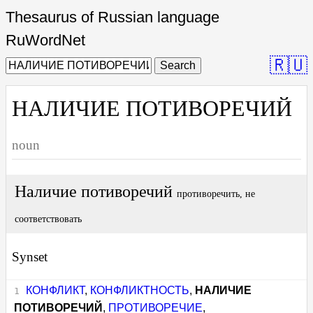
Thesaurus of Russian language
RuWordNet
🇷🇺
Search
НАЛИЧИЕ ПОТИВОРЕЧИЙ
noun
Наличие потиворечий
противоречить, не
соответствовать
Synset
КОНФЛИКТ
,
КОНФЛИКТНОСТЬ
,
НАЛИЧИЕ
ПОТИВОРЕЧИЙ
,
ПРОТИВОРЕЧИЕ
,