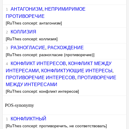
АНТАГОНИЗМ
,
НЕПРИМИРИМОЕ
ПРОТИВОРЕЧИЕ
[RuThes concept: антагонизм]
КОЛЛИЗИЯ
[RuThes concept: коллизия]
РАЗНОГЛАСИЕ
,
РАСХОЖДЕНИЕ
[RuThes concept: разногласие (противоречие)]
КОНФЛИКТ ИНТЕРЕСОВ
,
КОНФЛИКТ МЕЖДУ
ИНТЕРЕСАМИ
,
КОНФЛИКТУЮЩИЕ ИНТЕРЕСЫ
,
ПРОТИВОРЕЧИЕ ИНТЕРЕСОВ
,
ПРОТИВОРЕЧИЕ
МЕЖДУ ИНТЕРЕСАМИ
[RuThes concept: конфликт интересов]
POS-synonymy
КОНФЛИКТНЫЙ
[RuThes concept: противоречить, не соответствовать]