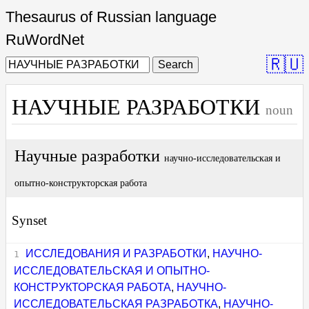
Thesaurus of Russian language
RuWordNet
🇷🇺
Search
НАУЧНЫЕ РАЗРАБОТКИ
noun
Научные разработки
научно-исследовательская и
опытно-конструкторская работа
Synset
ИССЛЕДОВАНИЯ И РАЗРАБОТКИ
,
НАУЧНО-
ИССЛЕДОВАТЕЛЬСКАЯ И ОПЫТНО-
КОНСТРУКТОРСКАЯ РАБОТА
,
НАУЧНО-
ИССЛЕДОВАТЕЛЬСКАЯ РАЗРАБОТКА
,
НАУЧНО-