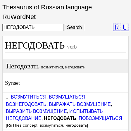
Thesaurus of Russian language
RuWordNet
🇷🇺
Search
НЕГОДОВАТЬ
verb
Негодовать
возмутиться, негодовать
Synset
ВОЗМУТИТЬСЯ
,
ВОЗМУЩАТЬСЯ
,
ВОЗНЕГОДОВАТЬ
,
ВЫРАЖАТЬ ВОЗМУЩЕНИЕ
,
ВЫРАЗИТЬ ВОЗМУЩЕНИЕ
,
ИСПЫТЫВАТЬ
НЕГОДОВАНИЕ
,
НЕГОДОВАТЬ
,
ПОВОЗМУЩАТЬСЯ
[RuThes concept: возмутиться, негодовать]