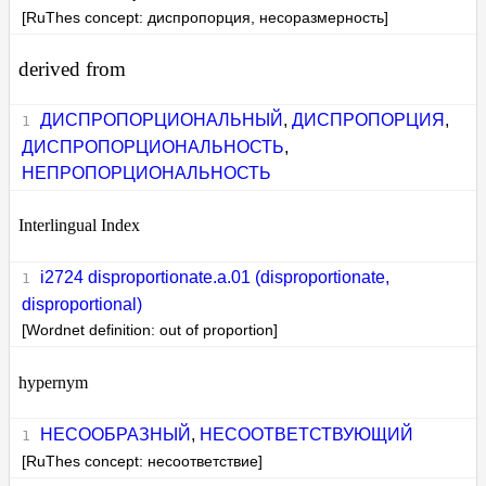
[RuThes concept: диспропорция, несоразмерность]
derived from
ДИСПРОПОРЦИОНАЛЬНЫЙ
,
ДИСПРОПОРЦИЯ
,
ДИСПРОПОРЦИОНАЛЬНОСТЬ
,
НЕПРОПОРЦИОНАЛЬНОСТЬ
Interlingual Index
i2724 disproportionate.a.01 (disproportionate,
disproportional)
[Wordnet definition: out of proportion]
hypernym
НЕСООБРАЗНЫЙ
,
НЕСООТВЕТСТВУЮЩИЙ
[RuThes concept: несоответствие]