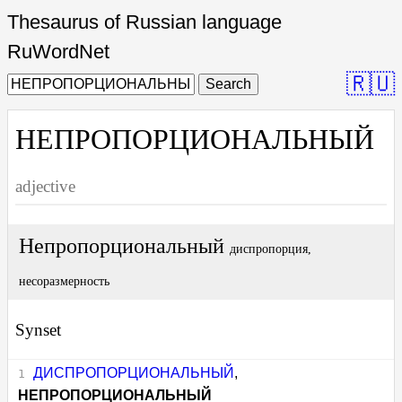
Thesaurus of Russian language
RuWordNet
🇷🇺
Search
НЕПРОПОРЦИОНАЛЬНЫЙ
adjective
Непропорциональный
диспропорция,
несоразмерность
Synset
ДИСПРОПОРЦИОНАЛЬНЫЙ
,
НЕПРОПОРЦИОНАЛЬНЫЙ