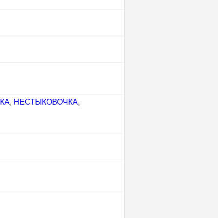
КА
,
НЕСТЫКОВОЧКА
,