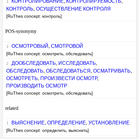
КОНТРОЛИРОВАНИЕ
,
КОНТРОЛИРУЕМОСТЬ
,
КОНТРОЛЬ
,
ОСУЩЕСТВЛЕНИЕ КОНТРОЛЯ
[RuThes concept: контроль]
POS-synonymy
ОСМОТРОВЫЙ
,
СМОТРОВОЙ
[RuThes concept: осмотреть, обследовать]
ДООБСЛЕДОВАТЬ
,
ИССЛЕДОВАТЬ
,
ОБСЛЕДОВАТЬ
,
ОБСЛЕДОВАТЬСЯ
,
ОСМАТРИВАТЬ
,
ОСМОТРЕТЬ
,
ПРОИЗВЕСТИ ОСМОТР
,
ПРОИЗВОДИТЬ ОСМОТР
[RuThes concept: осмотреть, обследовать]
related
ВЫЯСНЕНИЕ
,
ОПРЕДЕЛЕНИЕ
,
УСТАНОВЛЕНИЕ
[RuThes concept: определить, выяснить]