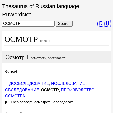
Thesaurus of Russian language
RuWordNet
🇷🇺
Search
ОСМОТР
noun
Осмотр 1
осмотреть, обследовать
Synset
ДООБСЛЕДОВАНИЕ
,
ИССЛЕДОВАНИЕ
,
ОБСЛЕДОВАНИЕ
,
ОСМОТР
,
ПРОИЗВОДСТВО
ОСМОТРА
[RuThes concept: осмотреть, обследовать]