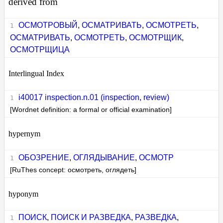
derived from
ОСМОТРОВЫЙ
,
ОСМАТРИВАТЬ
,
ОСМОТРЕТЬ
,
ОСМАТРИВАТЬ
,
ОСМОТРЕТЬ
,
ОСМОТРЩИК
,
ОСМОТРЩИЦА
Interlingual Index
i40017 inspection.n.01 (inspection, review)
[Wordnet definition: a formal or official examination]
hypernym
ОБОЗРЕНИЕ
,
ОГЛЯДЫВАНИЕ
,
ОСМОТР
[RuThes concept: осмотреть, оглядеть]
hyponym
ПОИСК
,
ПОИСК И РАЗВЕДКА
,
РАЗВЕДКА
,