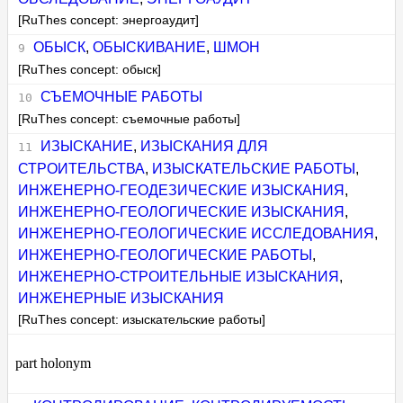
[RuThes concept: энергоаудит]
ОБЫСК
,
ОБЫСКИВАНИЕ
,
ШМОН
[RuThes concept: обыск]
СЪЕМОЧНЫЕ РАБОТЫ
[RuThes concept: съемочные работы]
ИЗЫСКАНИЕ
,
ИЗЫСКАНИЯ ДЛЯ
СТРОИТЕЛЬСТВА
,
ИЗЫСКАТЕЛЬСКИЕ РАБОТЫ
,
ИНЖЕНЕРНО-ГЕОДЕЗИЧЕСКИЕ ИЗЫСКАНИЯ
,
ИНЖЕНЕРНО-ГЕОЛОГИЧЕСКИЕ ИЗЫСКАНИЯ
,
ИНЖЕНЕРНО-ГЕОЛОГИЧЕСКИЕ ИССЛЕДОВАНИЯ
,
ИНЖЕНЕРНО-ГЕОЛОГИЧЕСКИЕ РАБОТЫ
,
ИНЖЕНЕРНО-СТРОИТЕЛЬНЫЕ ИЗЫСКАНИЯ
,
ИНЖЕНЕРНЫЕ ИЗЫСКАНИЯ
[RuThes concept: изыскательские работы]
part holonym