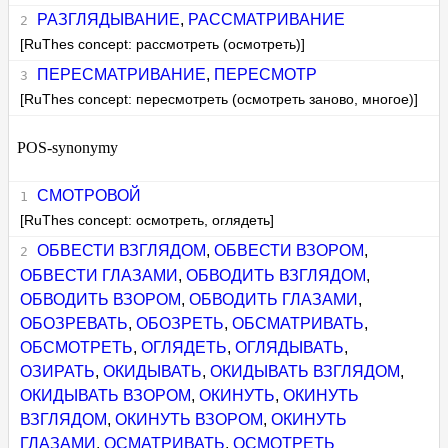
РАЗГЛЯДЫВАНИЕ
,
РАССМАТРИВАНИЕ
[RuThes concept: рассмотреть (осмотреть)]
ПЕРЕСМАТРИВАНИЕ
,
ПЕРЕСМОТР
[RuThes concept: пересмотреть (осмотреть заново, многое)]
POS-synonymy
СМОТРОВОЙ
[RuThes concept: осмотреть, оглядеть]
ОБВЕСТИ ВЗГЛЯДОМ
,
ОБВЕСТИ ВЗОРОМ
,
ОБВЕСТИ ГЛАЗАМИ
,
ОБВОДИТЬ ВЗГЛЯДОМ
,
ОБВОДИТЬ ВЗОРОМ
,
ОБВОДИТЬ ГЛАЗАМИ
,
ОБОЗРЕВАТЬ
,
ОБОЗРЕТЬ
,
ОБСМАТРИВАТЬ
,
ОБСМОТРЕТЬ
,
ОГЛЯДЕТЬ
,
ОГЛЯДЫВАТЬ
,
ОЗИРАТЬ
,
ОКИДЫВАТЬ
,
ОКИДЫВАТЬ ВЗГЛЯДОМ
,
ОКИДЫВАТЬ ВЗОРОМ
,
ОКИНУТЬ
,
ОКИНУТЬ
ВЗГЛЯДОМ
,
ОКИНУТЬ ВЗОРОМ
,
ОКИНУТЬ
ГЛАЗАМИ
,
ОСМАТРИВАТЬ
,
ОСМОТРЕТЬ