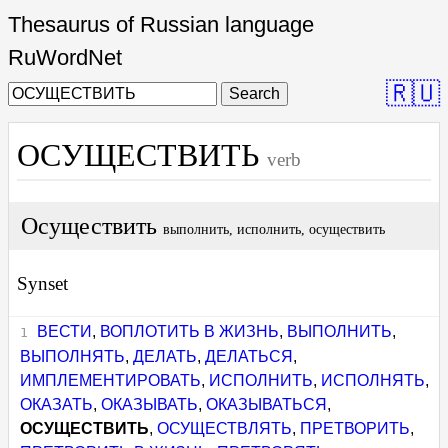
Thesaurus of Russian language
RuWordNet
🇷🇺
Search
ОСУЩЕСТВИТЬ
verb
Осуществить
выполнить, исполнить, осуществить
Synset
ВЕСТИ
,
ВОПЛОТИТЬ В ЖИЗНЬ
,
ВЫПОЛНИТЬ
,
ВЫПОЛНЯТЬ
,
ДЕЛАТЬ
,
ДЕЛАТЬСЯ
,
ИМПЛЕМЕНТИРОВАТЬ
,
ИСПОЛНИТЬ
,
ИСПОЛНЯТЬ
,
ОКАЗАТЬ
,
ОКАЗЫВАТЬ
,
ОКАЗЫВАТЬСЯ
,
ОСУЩЕСТВИТЬ
,
ОСУЩЕСТВЛЯТЬ
,
ПРЕТВОРИТЬ
,