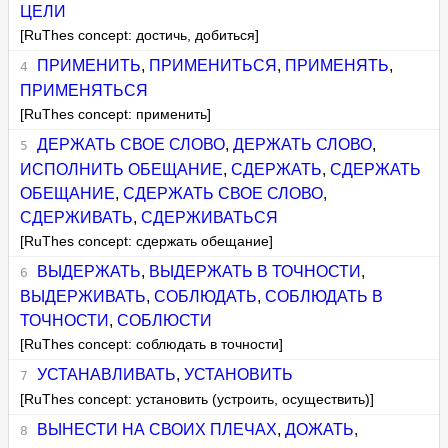
ЦЕЛИ
[RuThes concept: достичь, добиться]
ПРИМЕНИТЬ
,
ПРИМЕНИТЬСЯ
,
ПРИМЕНЯТЬ
,
ПРИМЕНЯТЬСЯ
[RuThes concept: применить]
ДЕРЖАТЬ СВОЕ СЛОВО
,
ДЕРЖАТЬ СЛОВО
,
ИСПОЛНИТЬ ОБЕЩАНИЕ
,
СДЕРЖАТЬ
,
СДЕРЖАТЬ
ОБЕЩАНИЕ
,
СДЕРЖАТЬ СВОЕ СЛОВО
,
СДЕРЖИВАТЬ
,
СДЕРЖИВАТЬСЯ
[RuThes concept: сдержать обещание]
ВЫДЕРЖАТЬ
,
ВЫДЕРЖАТЬ В ТОЧНОСТИ
,
ВЫДЕРЖИВАТЬ
,
СОБЛЮДАТЬ
,
СОБЛЮДАТЬ В
ТОЧНОСТИ
,
СОБЛЮСТИ
[RuThes concept: соблюдать в точности]
УСТАНАВЛИВАТЬ
,
УСТАНОВИТЬ
[RuThes concept: установить (устроить, осуществить)]
ВЫНЕСТИ НА СВОИХ ПЛЕЧАХ
,
ДОЖАТЬ
,