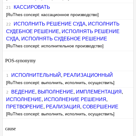
КАССИРОВАТЬ
[RuThes concept: кассационное производство]
ИСПОЛНИТЬ РЕШЕНИЕ СУДА
,
ИСПОЛНИТЬ
СУДЕБНОЕ РЕШЕНИЕ
,
ИСПОЛНЯТЬ РЕШЕНИЕ
СУДА
,
ИСПОЛНЯТЬ СУДЕБНОЕ РЕШЕНИЕ
[RuThes concept: исполнительное производство]
POS-synonymy
ИСПОЛНИТЕЛЬНЫЙ
,
РЕАЛИЗАЦИОННЫЙ
[RuThes concept: выполнить, исполнить, осуществить]
ВЕДЕНИЕ
,
ВЫПОЛНЕНИЕ
,
ИМПЛЕМЕНТАЦИЯ
,
ИСПОЛНЕНИЕ
,
ИСПОЛНЕНИЕ РЕШЕНИЯ
,
ПРЕТВОРЕНИЕ
,
РЕАЛИЗАЦИЯ
,
СОВЕРШЕНИЕ
[RuThes concept: выполнить, исполнить, осуществить]
cause