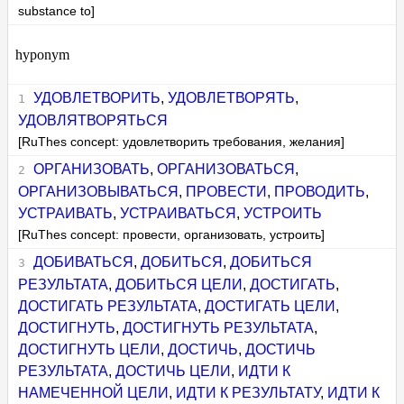
substance to]
hyponym
УДОВЛЕТВОРИТЬ
,
УДОВЛЕТВОРЯТЬ
,
УДОВЛЯТВОРЯТЬСЯ
[RuThes concept: удовлетворить требования, желания]
ОРГАНИЗОВАТЬ
,
ОРГАНИЗОВАТЬСЯ
,
ОРГАНИЗОВЫВАТЬСЯ
,
ПРОВЕСТИ
,
ПРОВОДИТЬ
,
УСТРАИВАТЬ
,
УСТРАИВАТЬСЯ
,
УСТРОИТЬ
[RuThes concept: провести, организовать, устроить]
ДОБИВАТЬСЯ
,
ДОБИТЬСЯ
,
ДОБИТЬСЯ
РЕЗУЛЬТАТА
,
ДОБИТЬСЯ ЦЕЛИ
,
ДОСТИГАТЬ
,
ДОСТИГАТЬ РЕЗУЛЬТАТА
,
ДОСТИГАТЬ ЦЕЛИ
,
ДОСТИГНУТЬ
,
ДОСТИГНУТЬ РЕЗУЛЬТАТА
,
ДОСТИГНУТЬ ЦЕЛИ
,
ДОСТИЧЬ
,
ДОСТИЧЬ
РЕЗУЛЬТАТА
,
ДОСТИЧЬ ЦЕЛИ
,
ИДТИ К
НАМЕЧЕННОЙ ЦЕЛИ
,
ИДТИ К РЕЗУЛЬТАТУ
,
ИДТИ К