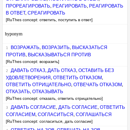
ПРОРЕАГИРОВАТЬ
,
РЕАГИРОВАТЬ
,
РЕАГИРОВАТЬ
В ОТВЕТ
,
СРЕАГИРОВАТЬ
[RuThes concept: ответить, поступить в ответ]
hyponym
ВОЗРАЖАТЬ
,
ВОЗРАЗИТЬ
,
ВЫСКАЗАТЬСЯ
ПРОТИВ
,
ВЫСКАЗЫВАТЬСЯ ПРОТИВ
[RuThes concept: возразить]
ДАВАТЬ ОТКАЗ
,
ДАТЬ ОТКАЗ
,
ОСТАВИТЬ БЕЗ
УДОВЛЕТВОРЕНИЯ
,
ОТВЕТИТЬ ОТКАЗОМ
,
ОТВЕТИТЬ ОТРИЦАТЕЛЬНО
,
ОТВЕЧАТЬ ОТКАЗОМ
,
ОТКАЗАТЬ
,
ОТКАЗЫВАТЬ
[RuThes concept: отказать, ответить отрицательно]
ДАВАТЬ СОГЛАСИЕ
,
ДАТЬ СОГЛАСИЕ
,
ОТВЕТИТЬ
СОГЛАСИЕМ
,
СОГЛАСИТЬСЯ
,
СОГЛАШАТЬСЯ
[RuThes concept: согласиться, дать согласие]