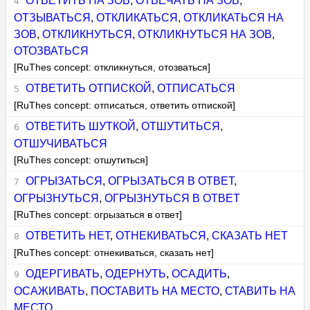
ОТВЕТИТЬ НА ЗОВ
,
ОТВЕЧАТЬ НА ЗОВ
,
ОТЗЫВАТЬСЯ
,
ОТКЛИКАТЬСЯ
,
ОТКЛИКАТЬСЯ НА
ЗОВ
,
ОТКЛИКНУТЬСЯ
,
ОТКЛИКНУТЬСЯ НА ЗОВ
,
ОТОЗВАТЬСЯ
[RuThes concept: откликнуться, отозваться]
ОТВЕТИТЬ ОТПИСКОЙ
,
ОТПИСАТЬСЯ
[RuThes concept: отписаться, ответить отпиской]
ОТВЕТИТЬ ШУТКОЙ
,
ОТШУТИТЬСЯ
,
ОТШУЧИВАТЬСЯ
[RuThes concept: отшутиться]
ОГРЫЗАТЬСЯ
,
ОГРЫЗАТЬСЯ В ОТВЕТ
,
ОГРЫЗНУТЬСЯ
,
ОГРЫЗНУТЬСЯ В ОТВЕТ
[RuThes concept: огрызаться в ответ]
ОТВЕТИТЬ НЕТ
,
ОТНЕКИВАТЬСЯ
,
СКАЗАТЬ НЕТ
[RuThes concept: отнекиваться, сказать нет]
ОДЕРГИВАТЬ
,
ОДЕРНУТЬ
,
ОСАДИТЬ
,
ОСАЖИВАТЬ
,
ПОСТАВИТЬ НА МЕСТО
,
СТАВИТЬ НА
МЕСТО