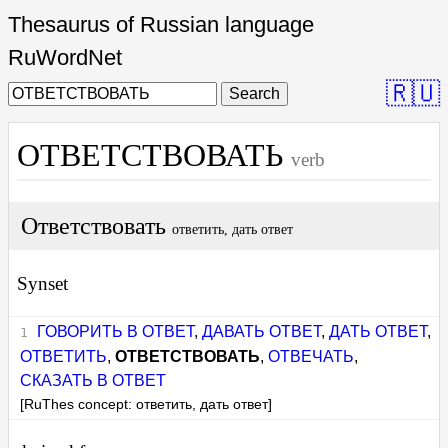
Thesaurus of Russian language
RuWordNet
🇷🇺
Search
ОТВЕТСТВОВАТЬ
verb
Ответствовать
ответить, дать ответ
Synset
ГОВОРИТЬ В ОТВЕТ
,
ДАВАТЬ ОТВЕТ
,
ДАТЬ ОТВЕТ
,
ОТВЕТИТЬ
,
ОТВЕТСТВОВАТЬ
,
ОТВЕЧАТЬ
,
СКАЗАТЬ В ОТВЕТ
[RuThes concept: ответить, дать ответ]