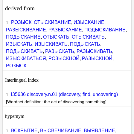
derived from
РОЗЫСК
,
ОТЫСКИВАНИЕ
,
ИЗЫСКАНИЕ
,
РАЗЫСКИВАНИЕ
,
РАЗЫСКАНИЕ
,
ПОДЫСКИВАНИЕ
,
ПОДЫСКАНИЕ
,
ОТЫСКАТЬ
,
ОТЫСКИВАТЬ
,
ИЗЫСКАТЬ
,
ИЗЫСКИВАТЬ
,
ПОДЫСКАТЬ
,
ПОДЫСКИВАТЬ
,
РАЗЫСКАТЬ
,
РАЗЫСКИВАТЬ
,
ИЗЫСКИВАТЬСЯ
,
РОЗЫСКНОЙ
,
РАЗЫСКНОЙ
,
РОЗЫСК
Interlingual Index
i35636 discovery.n.01 (discovery, find, uncovering)
[Wordnet definition: the act of discovering something]
hypernym
ВСКРЫТИЕ
,
ВЫСВЕЧИВАНИЕ
,
ВЫЯВЛЕНИЕ
,