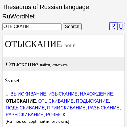
Thesaurus of Russian language
RuWordNet
🇷🇺
Search
ОТЫСКАНИЕ
noun
Отыскание
найти, отыскать
Synset
ВЫИСКИВАНИЕ
,
ИЗЫСКАНИЕ
,
НАХОЖДЕНИЕ
,
ОТЫСКАНИЕ
,
ОТЫСКИВАНИЕ
,
ПОДЫСКАНИЕ
,
ПОДЫСКИВАНИЕ
,
ПРИИСКИВАНИЕ
,
РАЗЫСКАНИЕ
,
РАЗЫСКИВАНИЕ
,
РОЗЫСК
[RuThes concept: найти, отыскать]