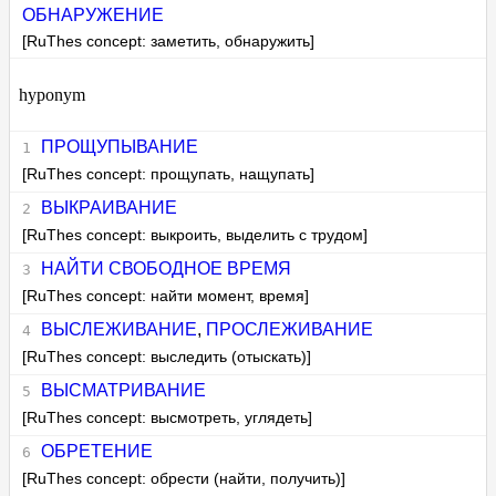
ОБНАРУЖЕНИЕ
[RuThes concept: заметить, обнаружить]
hyponym
ПРОЩУПЫВАНИЕ
[RuThes concept: прощупать, нащупать]
ВЫКРАИВАНИЕ
[RuThes concept: выкроить, выделить с трудом]
НАЙТИ СВОБОДНОЕ ВРЕМЯ
[RuThes concept: найти момент, время]
ВЫСЛЕЖИВАНИЕ
,
ПРОСЛЕЖИВАНИЕ
[RuThes concept: выследить (отыскать)]
ВЫСМАТРИВАНИЕ
[RuThes concept: высмотреть, углядеть]
ОБРЕТЕНИЕ
[RuThes concept: обрести (найти, получить)]