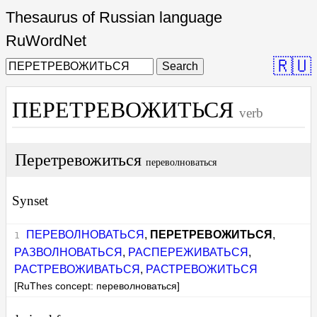
Thesaurus of Russian language
RuWordNet
🇷🇺
Search
ПЕРЕТРЕВОЖИТЬСЯ
verb
Перетревожиться
переволноваться
Synset
ПЕРЕВОЛНОВАТЬСЯ
,
ПЕРЕТРЕВОЖИТЬСЯ
,
РАЗВОЛНОВАТЬСЯ
,
РАСПЕРЕЖИВАТЬСЯ
,
РАСТРЕВОЖИВАТЬСЯ
,
РАСТРЕВОЖИТЬСЯ
[RuThes concept: переволноваться]