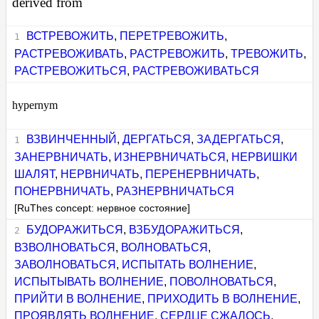
derived from
ВСТРЕВОЖИТЬ
,
ПЕРЕТРЕВОЖИТЬ
,
РАСТРЕВОЖИВАТЬ
,
РАСТРЕВОЖИТЬ
,
ТРЕВОЖИТЬ
,
РАСТРЕВОЖИТЬСЯ
,
РАСТРЕВОЖИВАТЬСЯ
hypernym
ВЗВИНЧЕННЫЙ
,
ДЕРГАТЬСЯ
,
ЗАДЕРГАТЬСЯ
,
ЗАНЕРВНИЧАТЬ
,
ИЗНЕРВНИЧАТЬСЯ
,
НЕРВИШКИ
ШАЛЯТ
,
НЕРВНИЧАТЬ
,
ПЕРЕНЕРВНИЧАТЬ
,
ПОНЕРВНИЧАТЬ
,
РАЗНЕРВНИЧАТЬСЯ
[RuThes concept: нервное состояние]
БУДОРАЖИТЬСЯ
,
ВЗБУДОРАЖИТЬСЯ
,
ВЗВОЛНОВАТЬСЯ
,
ВОЛНОВАТЬСЯ
,
ЗАВОЛНОВАТЬСЯ
,
ИСПЫТАТЬ ВОЛНЕНИЕ
,
ИСПЫТЫВАТЬ ВОЛНЕНИЕ
,
ПОВОЛНОВАТЬСЯ
,
ПРИЙТИ В ВОЛНЕНИЕ
,
ПРИХОДИТЬ В ВОЛНЕНИЕ
,
ПРОЯВЛЯТЬ ВОЛНЕНИЕ
,
СЕРДЦЕ СЖАЛОСЬ
,