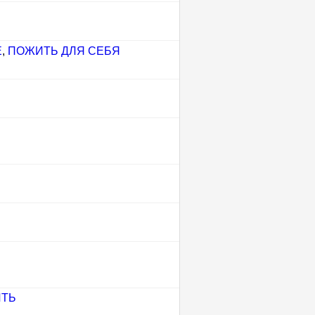
Е
,
ПОЖИТЬ ДЛЯ СЕБЯ
ИТЬ