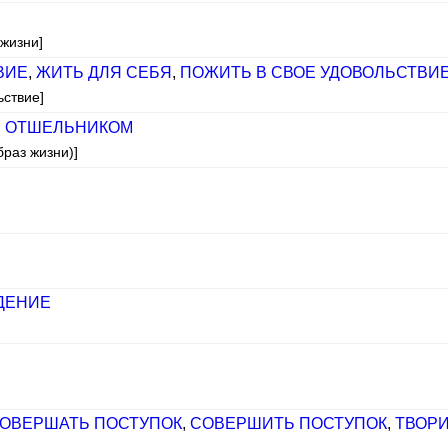
 жизни]
ВИЕ
,
ЖИТЬ ДЛЯ СЕБЯ
,
ПОЖИТЬ В СВОЕ УДОВОЛЬСТВИ
ьствие]
 ОТШЕЛЬНИКОМ
браз жизни)]
ДЕНИЕ
ОВЕРШАТЬ ПОСТУПОК
,
СОВЕРШИТЬ ПОСТУПОК
,
ТВОР