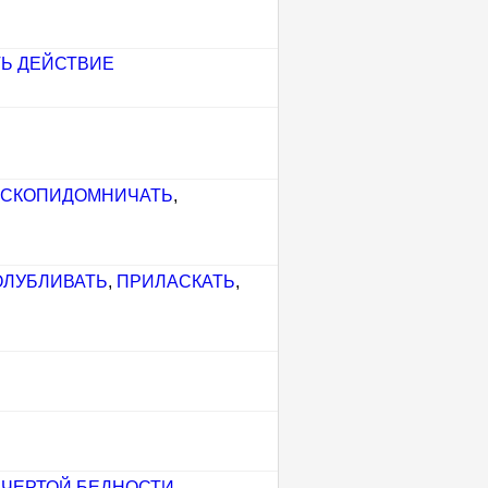
Ь ДЕЙСТВИЕ
СКОПИДОМНИЧАТЬ
,
ОЛУБЛИВАТЬ
,
ПРИЛАСКАТЬ
,
 ЧЕРТОЙ БЕДНОСТИ
,