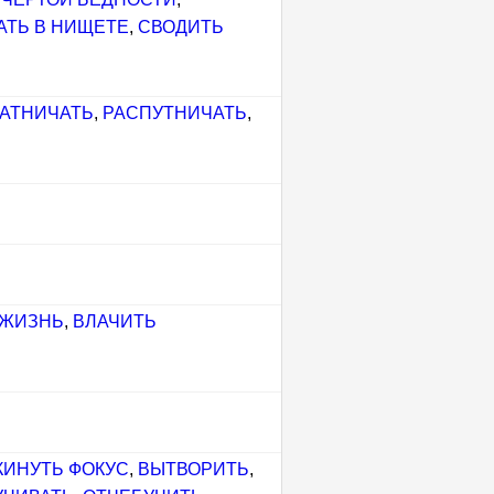
АТЬ В НИЩЕТЕ
,
СВОДИТЬ
Я
АТНИЧАТЬ
,
РАСПУТНИЧАТЬ
,
 ЖИЗНЬ
,
ВЛАЧИТЬ
КИНУТЬ ФОКУС
,
ВЫТВОРИТЬ
,