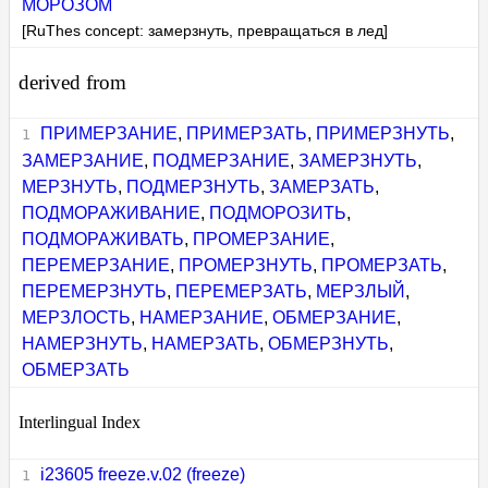
МОРОЗОМ
[RuThes concept: замерзнуть, превращаться в лед]
derived from
ПРИМЕРЗАНИЕ
,
ПРИМЕРЗАТЬ
,
ПРИМЕРЗНУТЬ
,
ЗАМЕРЗАНИЕ
,
ПОДМЕРЗАНИЕ
,
ЗАМЕРЗНУТЬ
,
МЕРЗНУТЬ
,
ПОДМЕРЗНУТЬ
,
ЗАМЕРЗАТЬ
,
ПОДМОРАЖИВАНИЕ
,
ПОДМОРОЗИТЬ
,
ПОДМОРАЖИВАТЬ
,
ПРОМЕРЗАНИЕ
,
ПЕРЕМЕРЗАНИЕ
,
ПРОМЕРЗНУТЬ
,
ПРОМЕРЗАТЬ
,
ПЕРЕМЕРЗНУТЬ
,
ПЕРЕМЕРЗАТЬ
,
МЕРЗЛЫЙ
,
МЕРЗЛОСТЬ
,
НАМЕРЗАНИЕ
,
ОБМЕРЗАНИЕ
,
НАМЕРЗНУТЬ
,
НАМЕРЗАТЬ
,
ОБМЕРЗНУТЬ
,
ОБМЕРЗАТЬ
Interlingual Index
i23605 freeze.v.02 (freeze)