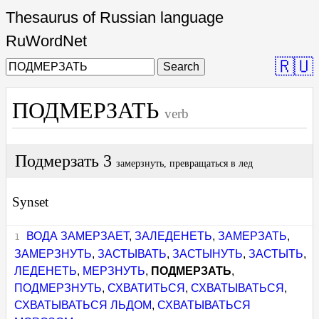
Thesaurus of Russian language
RuWordNet
🇷🇺
Search
ПОДМЕРЗАТЬ
verb
Подмерзать 3
замерзнуть, превращаться в лед
Synset
ВОДА ЗАМЕРЗАЕТ
,
ЗАЛЕДЕНЕТЬ
,
ЗАМЕРЗАТЬ
,
ЗАМЕРЗНУТЬ
,
ЗАСТЫВАТЬ
,
ЗАСТЫНУТЬ
,
ЗАСТЫТЬ
,
ЛЕДЕНЕТЬ
,
МЕРЗНУТЬ
,
ПОДМЕРЗАТЬ
,
ПОДМЕРЗНУТЬ
,
СХВАТИТЬСЯ
,
СХВАТЫВАТЬСЯ
,
СХВАТЫВАТЬСЯ ЛЬДОМ
,
СХВАТЫВАТЬСЯ