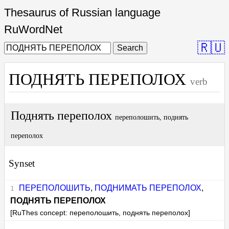
Thesaurus of Russian language
RuWordNet
🇷🇺
Search
ПОДНЯТЬ ПЕРЕПОЛОХ
verb
Поднять переполох
переполошить, поднять
переполох
Synset
ПЕРЕПОЛОШИТЬ
,
ПОДНИМАТЬ ПЕРЕПОЛОХ
,
ПОДНЯТЬ ПЕРЕПОЛОХ
[RuThes concept: переполошить, поднять переполох]