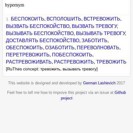
hypernym
БЕСПОКОИТЬ
,
ВСПОЛОШИТЬ
,
ВСТРЕВОЖИТЬ
,
ВЫЗВАТЬ БЕСПОКОЙСТВО
,
ВЫЗВАТЬ ТРЕВОГУ
,
ВЫЗЫВАТЬ БЕСПОКОЙСТВО
,
ВЫЗЫВАТЬ ТРЕВОГУ
,
ДОСТАВЛЯТЬ БЕСПОКОЙСТВО
,
ЗАБОТИТЬ
,
ОБЕСПОКОИТЬ
,
ОЗАБОТИТЬ
,
ПЕРЕВОЛНОВАТЬ
,
ПЕРЕТРЕВОЖИТЬ
,
ПОБЕСПОКОИТЬ
,
РАСТРЕВОЖИВАТЬ
,
РАСТРЕВОЖИТЬ
,
ТРЕВОЖИТЬ
[RuThes concept: тревожить, вызывать тревогу]
This website is designed and developed by
German Lashevich
2017
Feel free to tell me how to improve this project via an issue at
Github
project