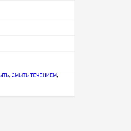
ЫТЬ
,
СМЫТЬ ТЕЧЕНИЕМ
,