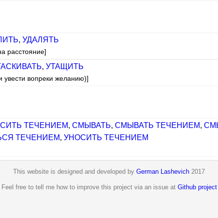
ЛИТЬ
,
УДАЛЯТЬ
на расстояние]
ТАСКИВАТЬ
,
УТАЩИТЬ
ли увести вопреки желанию)]
СИТЬ ТЕЧЕНИЕМ
,
СМЫВАТЬ
,
СМЫВАТЬ ТЕЧЕНИЕМ
,
СМ
ЬСЯ ТЕЧЕНИЕМ
,
УНОСИТЬ ТЕЧЕНИЕМ
This website is designed and developed by
German Lashevich
2017
Feel free to tell me how to improve this project via an issue at
Github project