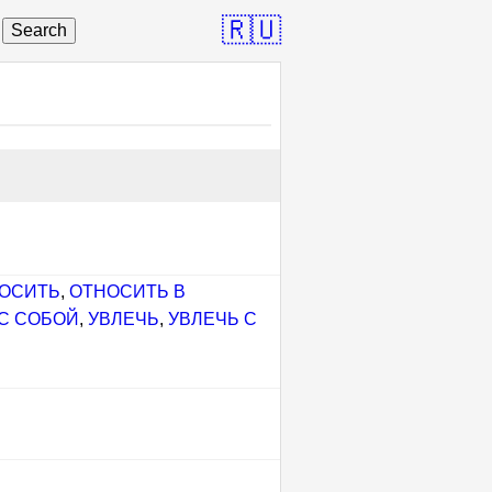
🇷🇺
Search
ОСИТЬ
,
ОТНОСИТЬ В
 С СОБОЙ
,
УВЛЕЧЬ
,
УВЛЕЧЬ С