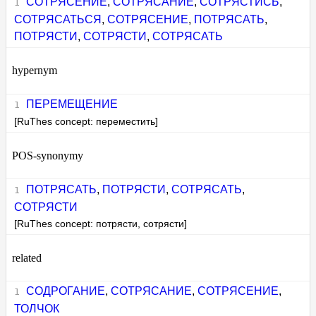
СОТРЯСЕНИЕ
,
СОТРЯСАНИЕ
,
СОТРЯСТИСЬ
,
СОТРЯСАТЬСЯ
,
СОТРЯСЕНИЕ
,
ПОТРЯСАТЬ
,
ПОТРЯСТИ
,
СОТРЯСТИ
,
СОТРЯСАТЬ
hypernym
ПЕРЕМЕЩЕНИЕ
[RuThes concept: переместить]
POS-synonymy
ПОТРЯСАТЬ
,
ПОТРЯСТИ
,
СОТРЯСАТЬ
,
СОТРЯСТИ
[RuThes concept: потрясти, сотрясти]
related
СОДРОГАНИЕ
,
СОТРЯСАНИЕ
,
СОТРЯСЕНИЕ
,
ТОЛЧОК