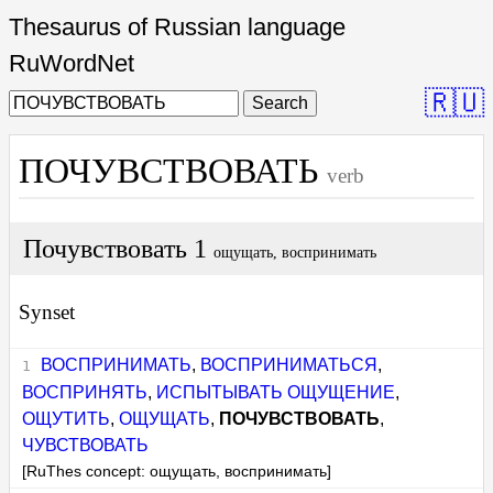
Thesaurus of Russian language
RuWordNet
🇷🇺
Search
ПОЧУВСТВОВАТЬ
verb
Почувствовать 1
ощущать, воспринимать
Synset
ВОСПРИНИМАТЬ
,
ВОСПРИНИМАТЬСЯ
,
ВОСПРИНЯТЬ
,
ИСПЫТЫВАТЬ ОЩУЩЕНИЕ
,
ОЩУТИТЬ
,
ОЩУЩАТЬ
,
ПОЧУВСТВОВАТЬ
,
ЧУВСТВОВАТЬ
[RuThes concept: ощущать, воспринимать]