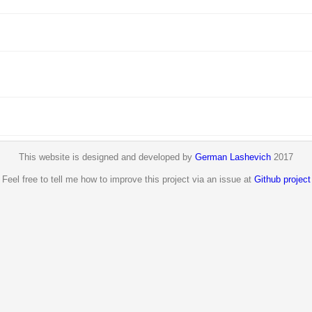
]
This website is designed and developed by
German Lashevich
2017
Feel free to tell me how to improve this project via an issue at
Github project