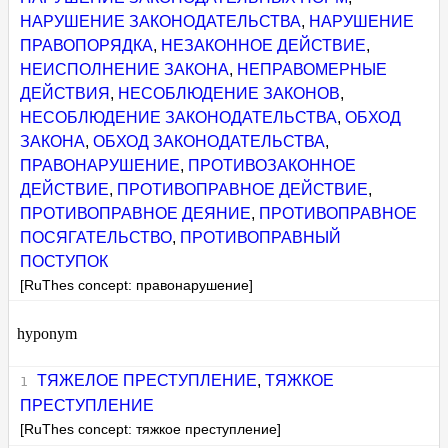
НАРУШЕНИЕ ЗАКОНОДАТЕЛЬСТВА
,
НАРУШЕНИЕ
ПРАВОПОРЯДКА
,
НЕЗАКОННОЕ ДЕЙСТВИЕ
,
НЕИСПОЛНЕНИЕ ЗАКОНА
,
НЕПРАВОМЕРНЫЕ
ДЕЙСТВИЯ
,
НЕСОБЛЮДЕНИЕ ЗАКОНОВ
,
НЕСОБЛЮДЕНИЕ ЗАКОНОДАТЕЛЬСТВА
,
ОБХОД
ЗАКОНА
,
ОБХОД ЗАКОНОДАТЕЛЬСТВА
,
ПРАВОНАРУШЕНИЕ
,
ПРОТИВОЗАКОННОЕ
ДЕЙСТВИЕ
,
ПРОТИВОПРАВНОЕ ДЕЙСТВИЕ
,
ПРОТИВОПРАВНОЕ ДЕЯНИЕ
,
ПРОТИВОПРАВНОЕ
ПОСЯГАТЕЛЬСТВО
,
ПРОТИВОПРАВНЫЙ
ПОСТУПОК
[RuThes concept: правонарушение]
hyponym
ТЯЖЕЛОЕ ПРЕСТУПЛЕНИЕ
,
ТЯЖКОЕ
ПРЕСТУПЛЕНИЕ
[RuThes concept: тяжкое преступление]