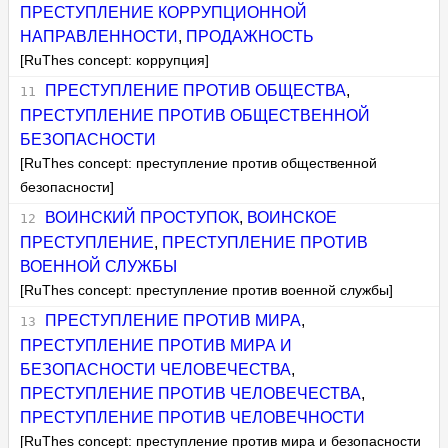
ПРЕСТУПЛЕНИЕ КОРРУПЦИОННОЙ
НАПРАВЛЕННОСТИ
,
ПРОДАЖНОСТЬ
[RuThes concept: коррупция]
ПРЕСТУПЛЕНИЕ ПРОТИВ ОБЩЕСТВА
,
ПРЕСТУПЛЕНИЕ ПРОТИВ ОБЩЕСТВЕННОЙ
БЕЗОПАСНОСТИ
[RuThes concept: преступление против общественной
безопасности]
ВОИНСКИЙ ПРОСТУПОК
,
ВОИНСКОЕ
ПРЕСТУПЛЕНИЕ
,
ПРЕСТУПЛЕНИЕ ПРОТИВ
ВОЕННОЙ СЛУЖБЫ
[RuThes concept: преступление против военной службы]
ПРЕСТУПЛЕНИЕ ПРОТИВ МИРА
,
ПРЕСТУПЛЕНИЕ ПРОТИВ МИРА И
БЕЗОПАСНОСТИ ЧЕЛОВЕЧЕСТВА
,
ПРЕСТУПЛЕНИЕ ПРОТИВ ЧЕЛОВЕЧЕСТВА
,
ПРЕСТУПЛЕНИЕ ПРОТИВ ЧЕЛОВЕЧНОСТИ
[RuThes concept: преступление против мира и безопасности