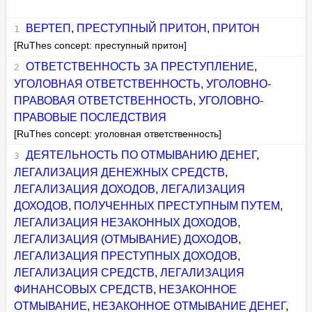
ВЕРТЕП
,
ПРЕСТУПНЫЙ ПРИТОН
,
ПРИТОН
[RuThes concept: преступный притон]
ОТВЕТСТВЕННОСТЬ ЗА ПРЕСТУПЛЕНИЕ
,
УГОЛОВНАЯ ОТВЕТСТВЕННОСТЬ
,
УГОЛОВНО-
ПРАВОВАЯ ОТВЕТСТВЕННОСТЬ
,
УГОЛОВНО-
ПРАВОВЫЕ ПОСЛЕДСТВИЯ
[RuThes concept: уголовная ответственность]
ДЕЯТЕЛЬНОСТЬ ПО ОТМЫВАНИЮ ДЕНЕГ
,
ЛЕГАЛИЗАЦИЯ ДЕНЕЖНЫХ СРЕДСТВ
,
ЛЕГАЛИЗАЦИЯ ДОХОДОВ
,
ЛЕГАЛИЗАЦИЯ
ДОХОДОВ, ПОЛУЧЕННЫХ ПРЕСТУПНЫМ ПУТЕМ
,
ЛЕГАЛИЗАЦИЯ НЕЗАКОННЫХ ДОХОДОВ
,
ЛЕГАЛИЗАЦИЯ (ОТМЫВАНИЕ) ДОХОДОВ
,
ЛЕГАЛИЗАЦИЯ ПРЕСТУПНЫХ ДОХОДОВ
,
ЛЕГАЛИЗАЦИЯ СРЕДСТВ
,
ЛЕГАЛИЗАЦИЯ
ФИНАНСОВЫХ СРЕДСТВ
,
НЕЗАКОННОЕ
ОТМЫВАНИЕ
,
НЕЗАКОННОЕ ОТМЫВАНИЕ ДЕНЕГ
,