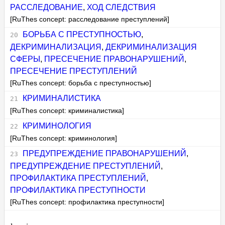
РАССЛЕДОВАНИЕ
,
ХОД СЛЕДСТВИЯ
[RuThes concept: расследование преступлений]
БОРЬБА С ПРЕСТУПНОСТЬЮ
,
ДЕКРИМИНАЛИЗАЦИЯ
,
ДЕКРИМИНАЛИЗАЦИЯ
СФЕРЫ
,
ПРЕСЕЧЕНИЕ ПРАВОНАРУШЕНИЙ
,
ПРЕСЕЧЕНИЕ ПРЕСТУПЛЕНИЙ
[RuThes concept: борьба с преступностью]
КРИМИНАЛИСТИКА
[RuThes concept: криминалистика]
КРИМИНОЛОГИЯ
[RuThes concept: криминология]
ПРЕДУПРЕЖДЕНИЕ ПРАВОНАРУШЕНИЙ
,
ПРЕДУПРЕЖДЕНИЕ ПРЕСТУПЛЕНИЙ
,
ПРОФИЛАКТИКА ПРЕСТУПЛЕНИЙ
,
ПРОФИЛАКТИКА ПРЕСТУПНОСТИ
[RuThes concept: профилактика преступности]