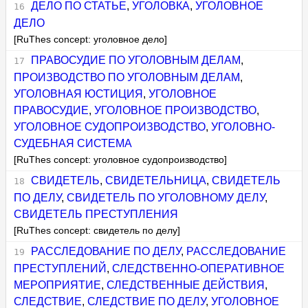
ДЕЛО ПО СТАТЬЕ
,
УГОЛОВКА
,
УГОЛОВНОЕ
ДЕЛО
[RuThes concept: уголовное дело]
ПРАВОСУДИЕ ПО УГОЛОВНЫМ ДЕЛАМ
,
ПРОИЗВОДСТВО ПО УГОЛОВНЫМ ДЕЛАМ
,
УГОЛОВНАЯ ЮСТИЦИЯ
,
УГОЛОВНОЕ
ПРАВОСУДИЕ
,
УГОЛОВНОЕ ПРОИЗВОДСТВО
,
УГОЛОВНОЕ СУДОПРОИЗВОДСТВО
,
УГОЛОВНО-
СУДЕБНАЯ СИСТЕМА
[RuThes concept: уголовное судопроизводство]
СВИДЕТЕЛЬ
,
СВИДЕТЕЛЬНИЦА
,
СВИДЕТЕЛЬ
ПО ДЕЛУ
,
СВИДЕТЕЛЬ ПО УГОЛОВНОМУ ДЕЛУ
,
СВИДЕТЕЛЬ ПРЕСТУПЛЕНИЯ
[RuThes concept: свидетель по делу]
РАССЛЕДОВАНИЕ ПО ДЕЛУ
,
РАССЛЕДОВАНИЕ
ПРЕСТУПЛЕНИЙ
,
СЛЕДСТВЕННО-ОПЕРАТИВНОЕ
МЕРОПРИЯТИЕ
,
СЛЕДСТВЕННЫЕ ДЕЙСТВИЯ
,
СЛЕДСТВИЕ
,
СЛЕДСТВИЕ ПО ДЕЛУ
,
УГОЛОВНОЕ