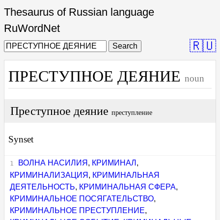
Thesaurus of Russian language
RuWordNet
🇷🇺
Search
ПРЕСТУПНОЕ ДЕЯНИЕ
noun
Преступное деяние
преступление
Synset
ВОЛНА НАСИЛИЯ
,
КРИМИНАЛ
,
КРИМИНАЛИЗАЦИЯ
,
КРИМИНАЛЬНАЯ
ДЕЯТЕЛЬНОСТЬ
,
КРИМИНАЛЬНАЯ СФЕРА
,
КРИМИНАЛЬНОЕ ПОСЯГАТЕЛЬСТВО
,
КРИМИНАЛЬНОЕ ПРЕСТУПЛЕНИЕ
,