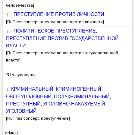
человечества]
ПРЕСТУПЛЕНИЕ ПРОТИВ ЛИЧНОСТИ
[RuThes concept: преступление против личности]
ПОЛИТИЧЕСКОЕ ПРЕСТУПЛЕНИЕ
,
ПРЕСТУПЛЕНИЕ ПРОТИВ ГОСУДАРСТВЕННОЙ
ВЛАСТИ
[RuThes concept: преступление против государственной
власти]
POS-synonymy
КРИМИНАЛЬНЫЙ
,
КРИМИНОГЕННЫЙ
,
ОБЩЕУГОЛОВНЫЙ
,
ПОЛУКРИМИНАЛЬНЫЙ
,
ПРЕСТУПНЫЙ
,
УГОЛОВНО-НАКАЗУЕМЫЙ
,
УГОЛОВНЫЙ
[RuThes concept: преступление]
related