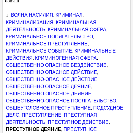
domain
ВОЛНА НАСИЛИЯ
,
КРИМИНАЛ
,
КРИМИНАЛИЗАЦИЯ
,
КРИМИНАЛЬНАЯ
ДЕЯТЕЛЬНОСТЬ
,
КРИМИНАЛЬНАЯ СФЕРА
,
КРИМИНАЛЬНОЕ ПОСЯГАТЕЛЬСТВО
,
КРИМИНАЛЬНОЕ ПРЕСТУПЛЕНИЕ
,
КРИМИНАЛЬНОЕ СОБЫТИЕ
,
КРИМИНАЛЬНЫЕ
ДЕЙСТВИЯ
,
КРИМИНОГЕННАЯ СФЕРА
,
ОБЩЕСТВЕННО ОПАСНОЕ БЕЗДЕЙСТВИЕ
,
ОБЩЕСТВЕННО ОПАСНОЕ ДЕЙСТВИЕ
,
ОБЩЕСТВЕННО-ОПАСНОЕ ДЕЙСТВИЕ
,
ОБЩЕСТВЕННО ОПАСНОЕ ДЕЯНИЕ
,
ОБЩЕСТВЕННО-ОПАСНОЕ ДЕЯНИЕ
,
ОБЩЕСТВЕННО-ОПАСНОЕ ПОСЯГАТЕЛЬСТВО
,
ОБЩЕУГОЛОВНОЕ ПРЕСТУПЛЕНИЕ
,
ПОДСУДНОЕ
ДЕЛО
,
ПРЕСТУПЛЕНИЕ
,
ПРЕСТУПНАЯ
ДЕЯТЕЛЬНОСТЬ
,
ПРЕСТУПНОЕ ДЕЙСТВИЕ
,
ПРЕСТУПНОЕ ДЕЯНИЕ
,
ПРЕСТУПНОЕ