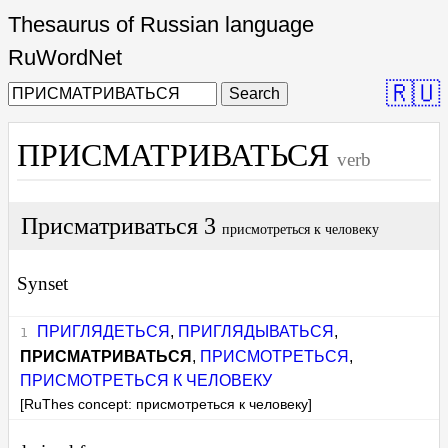
Thesaurus of Russian language
RuWordNet
🇷🇺
Search
ПРИСМАТРИВАТЬСЯ
verb
Присматриваться 3
присмотреться к человеку
Synset
ПРИГЛЯДЕТЬСЯ
,
ПРИГЛЯДЫВАТЬСЯ
,
ПРИСМАТРИВАТЬСЯ
,
ПРИСМОТРЕТЬСЯ
,
ПРИСМОТРЕТЬСЯ К ЧЕЛОВЕКУ
[RuThes concept: присмотреться к человеку]