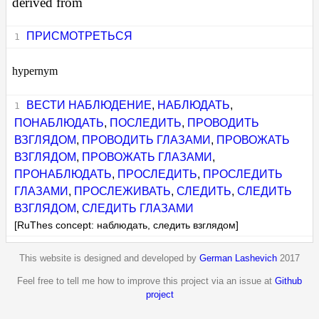
derived from
ПРИСМОТРЕТЬСЯ
hypernym
ВЕСТИ НАБЛЮДЕНИЕ
,
НАБЛЮДАТЬ
,
ПОНАБЛЮДАТЬ
,
ПОСЛЕДИТЬ
,
ПРОВОДИТЬ
ВЗГЛЯДОМ
,
ПРОВОДИТЬ ГЛАЗАМИ
,
ПРОВОЖАТЬ
ВЗГЛЯДОМ
,
ПРОВОЖАТЬ ГЛАЗАМИ
,
ПРОНАБЛЮДАТЬ
,
ПРОСЛЕДИТЬ
,
ПРОСЛЕДИТЬ
ГЛАЗАМИ
,
ПРОСЛЕЖИВАТЬ
,
СЛЕДИТЬ
,
СЛЕДИТЬ
ВЗГЛЯДОМ
,
СЛЕДИТЬ ГЛАЗАМИ
[RuThes concept: наблюдать, следить взглядом]
This website is designed and developed by
German Lashevich
2017
Feel free to tell me how to improve this project via an issue at
Github
project