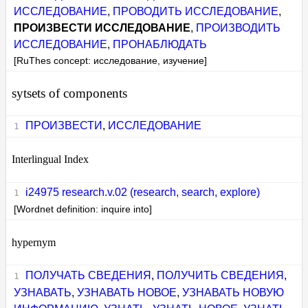
ИССЛЕДОВАНИЕ
,
ПРОВОДИТЬ ИССЛЕДОВАНИЕ
,
ПРОИЗВЕСТИ ИССЛЕДОВАНИЕ
,
ПРОИЗВОДИТЬ
ИССЛЕДОВАНИЕ
,
ПРОНАБЛЮДАТЬ
[RuThes concept: исследование, изучение]
sytsets of components
ПРОИЗВЕСТИ
,
ИССЛЕДОВАНИЕ
Interlingual Index
i24975 research.v.02 (research, search, explore)
[Wordnet definition: inquire into]
hypernym
ПОЛУЧАТЬ СВЕДЕНИЯ
,
ПОЛУЧИТЬ СВЕДЕНИЯ
,
УЗНАВАТЬ
,
УЗНАВАТЬ НОВОЕ
,
УЗНАВАТЬ НОВУЮ