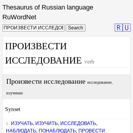
Thesaurus of Russian language
RuWordNet
🇷🇺
Search
ПРОИЗВЕСТИ
ИССЛЕДОВАНИЕ
verb
Произвести исследование
исследование,
изучение
Synset
ИЗУЧАТЬ
,
ИЗУЧИТЬ
,
ИССЛЕДОВАТЬ
,
НАБЛЮДАТЬ
,
ПОНАБЛЮДАТЬ
,
ПРОВЕСТИ