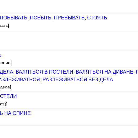
ПОБЫВАТЬ
,
ПОБЫТЬ
,
ПРЕБЫВАТЬ
,
СТОЯТЬ
вать]
Ь
жение]
 ДЕЛА
,
ВАЛЯТЬСЯ В ПОСТЕЛИ
,
ВАЛЯТЬСЯ НА ДИВАНЕ
,
АЗЛЕЖИВАТЬСЯ
,
РАЗЛЕЖИВАТЬСЯ БЕЗ ДЕЛА
 дела]
ОСТЕЛИ
ся)]
Ь НА СПИНЕ