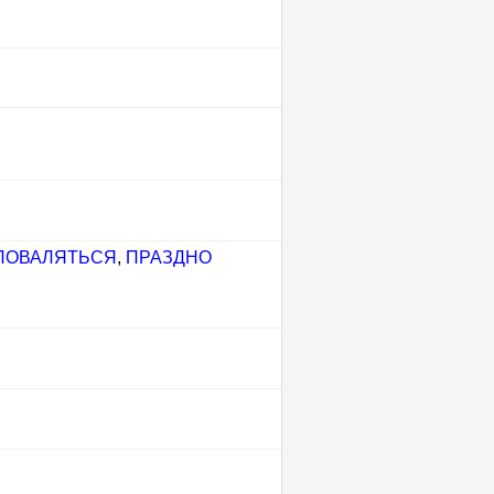
ПОВАЛЯТЬСЯ
,
ПРАЗДНО