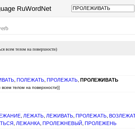
nguage RuWordNet
verb
ься всем телом на поверхности)
ИВАТЬ
,
ПОЛЕЖАТЬ
,
ПРОЛЕЖАТЬ
,
ПРОЛЕЖИВАТЬ
я всем телом на поверхности)]
ЕЖАНИЕ
,
ЛЕЖАТЬ
,
ЛЕЖИВАТЬ
,
ПРОЛЕЖАТЬ
,
ВОЗЛЕЖА
АТЬСЯ
,
ЛЕЖАНКА
,
ПРОЛЕЖНЕВЫЙ
,
ПРОЛЕЖЕНЬ