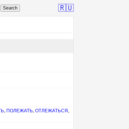
🇷🇺
Search
ТЬ
,
ПОЛЕЖАТЬ
,
ОТЛЕЖАТЬСЯ
,