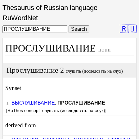
Thesaurus of Russian language
RuWordNet
🇷🇺
Search
ПРОСЛУШИВАНИЕ
noun
Прослушивание 2
слушать (исследовать на слух)
Synset
ВЫСЛУШИВАНИЕ
,
ПРОСЛУШИВАНИЕ
[RuThes concept: слушать (исследовать на слух)]
derived from