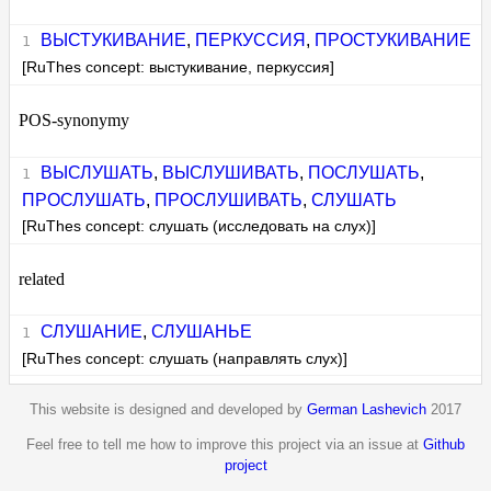
ВЫСТУКИВАНИЕ
,
ПЕРКУССИЯ
,
ПРОСТУКИВАНИЕ
[RuThes concept: выстукивание, перкуссия]
POS-synonymy
ВЫСЛУШАТЬ
,
ВЫСЛУШИВАТЬ
,
ПОСЛУШАТЬ
,
ПРОСЛУШАТЬ
,
ПРОСЛУШИВАТЬ
,
СЛУШАТЬ
[RuThes concept: слушать (исследовать на слух)]
related
СЛУШАНИЕ
,
СЛУШАНЬЕ
[RuThes concept: слушать (направлять слух)]
This website is designed and developed by
German Lashevich
2017
Feel free to tell me how to improve this project via an issue at
Github
project