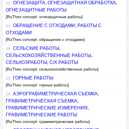
ОГНЕЗАЩИТА
,
ОГНЕЗАЩИТНАЯ ОБРАБОТКА
,
ОГНЕЗАЩИТНЫЕ РАБОТЫ
[RuThes concept: огнезащитные работы]
ОБРАЩЕНИЕ С ОТХОДАМИ
,
РАБОТЫ С
ОТХОДАМИ
[RuThes concept: обращение с отходами]
СЕЛЬСКИЕ РАБОТЫ
,
СЕЛЬСКОХОЗЯЙСТВЕННЫЕ РАБОТЫ
,
СЕЛЬХОЗРАБОТЫ
,
С/Х РАБОТЫ
[RuThes concept: сельскохозяйственные работы]
ГОРНЫЕ РАБОТЫ
[RuThes concept: горные работы]
АЭРОГРАВИМЕТРИЧЕСКАЯ СЪЕМКА
,
ГРАВИМЕТРИЧЕСКАЯ СЪЕМКА
,
ГРАВИМЕТРИЧЕСКИЕ ИЗМЕРЕНИЯ
,
ГРАВИМЕТРИЧЕСКИЕ РАБОТЫ
[RuThes concept: гравиметрические работы]